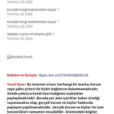
Temmuz 28, 2026
Kozalak hangi malzemeden oluşur ?
Temmuz 26, 2026
Kozalak hangi malzemeden oluşur ?
Temmuz 26, 2026
Sadaka-i cariye ne anlama gelir ?
Temmuz 25, 2026
Reklam ve İletişim:
Skype: live:.cid.575569c608265c69
Yasal Uyarı:
Bu internet sitesi, herhangi bir marka, kurum
veya şahıs şirketi ile hiçbir bağlantısı bulunmamaktadır.
Sitede yalnızca kendi hazırladığımız makaleler
paylaşılmaktadır. Burada yer alan içerikler haber niteliği
taşımamakta olup, gerçek kurum ve kişiler hakkında
paylaşım yapılmamaktadır. Gerçek kurum ve kişiler ile isim
benzerlikleri tamamen tesadüfidir. Sitemizdeki bilgiler