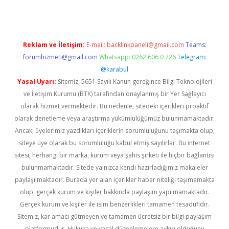
Reklam ve İletişim:
E-mail:
backlinkpaneli@gmail.com
Teams:
forumhizmeti@gmail.com
Whatsapp: 0262 606 0 726
Telegram:
@karabul
Yasal Uyarı:
Sitemiz, 5651 Sayılı Kanun gereğince Bilgi Teknolojileri
ve İletişim Kurumu (BTK) tarafından onaylanmış bir Yer Sağlayıcı
olarak hizmet vermektedir. Bu nedenle, sitedeki içerikleri proaktif
olarak denetleme veya araştırma yükümlülüğümüz bulunmamaktadır.
Ancak, üyelerimiz yazdıkları içeriklerin sorumluluğunu taşımakta olup,
siteye üye olarak bu sorumluluğu kabul etmiş sayılırlar. Bu internet
sitesi, herhangi bir marka, kurum veya şahıs şirketi ile hiçbir bağlantısı
bulunmamaktadır. Sitede yalnızca kendi hazırladığımız makaleler
paylaşılmaktadır. Burada yer alan içerikler haber niteliği taşımamakta
olup, gerçek kurum ve kişiler hakkında paylaşım yapılmamaktadır.
Gerçek kurum ve kişiler ile isim benzerlikleri tamamen tesadüfidir.
Sitemiz, kar amacı gütmeyen ve tamamen ücretsiz bir bilgi paylaşım
platformudur. Hukuka ve yasal düzenlemelere aykırı olduğunu