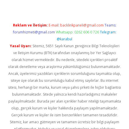
Reklam ve İletişim:
E-mail:
backlinkpaneli@gmail.com
Teams:
forumhizmeti@gmail.com
Whatsapp: 0262 606 0 726
Telegram:
@karabul
Yasal Uyarı:
Sitemiz, 5651 Sayılı Kanun gereğince Bilgi Teknolojileri
ve İletişim Kurumu (BTK) tarafından onaylanmış bir Yer Sağlayıcı
olarak hizmet vermektedir. Bu nedenle, sitedeki içerikleri proaktif
olarak denetleme veya araştırma yükümlülüğümüz bulunmamaktadır.
Ancak, üyelerimiz yazdıkları içeriklerin sorumluluğunu taşımakta olup,
siteye üye olarak bu sorumluluğu kabul etmiş sayılırlar. Bu internet
sitesi, herhangi bir marka, kurum veya şahıs şirketi ile hiçbir bağlantısı
bulunmamaktadır. Sitede yalnızca kendi hazırladığımız makaleler
paylaşılmaktadır. Burada yer alan içerikler haber niteliği taşımamakta
olup, gerçek kurum ve kişiler hakkında paylaşım yapılmamaktadır.
Gerçek kurum ve kişiler ile isim benzerlikleri tamamen tesadüfidir.
Sitemiz, kar amacı gütmeyen ve tamamen ücretsiz bir bilgi paylaşım
platformudur. Hukuka ve yasal düzenlemelere aykırı olduğunu