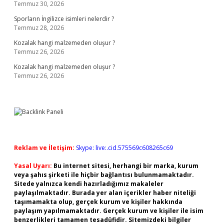
Temmuz 30, 2026
Sporların İngilizce isimleri nelerdir ?
Temmuz 28, 2026
Kozalak hangi malzemeden oluşur ?
Temmuz 26, 2026
Kozalak hangi malzemeden oluşur ?
Temmuz 26, 2026
Reklam ve İletişim:
Skype: live:.cid.575569c608265c69
Yasal Uyarı:
Bu internet sitesi, herhangi bir marka, kurum
veya şahıs şirketi ile hiçbir bağlantısı bulunmamaktadır.
Sitede yalnızca kendi hazırladığımız makaleler
paylaşılmaktadır. Burada yer alan içerikler haber niteliği
taşımamakta olup, gerçek kurum ve kişiler hakkında
paylaşım yapılmamaktadır. Gerçek kurum ve kişiler ile isim
benzerlikleri tamamen tesadüfidir. Sitemizdeki bilgiler