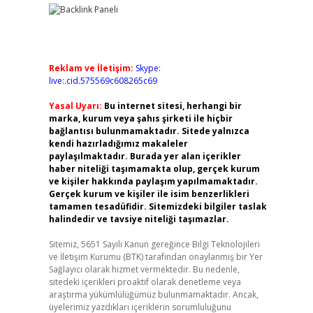
Reklam ve İletişim:
Skype:
live:.cid.575569c608265c69
Yasal Uyarı:
Bu internet sitesi, herhangi bir
marka, kurum veya şahıs şirketi ile hiçbir
bağlantısı bulunmamaktadır. Sitede yalnızca
kendi hazırladığımız makaleler
paylaşılmaktadır. Burada yer alan içerikler
haber niteliği taşımamakta olup, gerçek kurum
ve kişiler hakkında paylaşım yapılmamaktadır.
Gerçek kurum ve kişiler ile isim benzerlikleri
tamamen tesadüfidir. Sitemizdeki bilgiler taslak
halindedir ve tavsiye niteliği taşımazlar.
Sitemiz, 5651 Sayılı Kanun gereğince Bilgi Teknolojileri
ve İletişim Kurumu (BTK) tarafından onaylanmış bir Yer
Sağlayıcı olarak hizmet vermektedir. Bu nedenle,
sitedeki içerikleri proaktif olarak denetleme veya
araştırma yükümlülüğümüz bulunmamaktadır. Ancak,
üyelerimiz yazdıkları içeriklerin sorumluluğunu