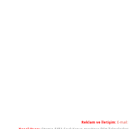
Reklam ve İletişim:
E-mail: