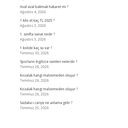
Aval aval bakmak hakaret mi ?
Ağustos 4, 2026
1 kilo et kaç TL 2025 ?
Ağustos 3, 2026
1. sınıfta sanat nedir ?
Ağustos 3, 2026
1 kolide kaç su var ?
Temmuz 30, 2026
Sporların İngilizce isimleri nelerdir ?
Temmuz 28, 2026
Kozalak hangi malzemeden oluşur ?
Temmuz 26, 2026
Kozalak hangi malzemeden oluşur ?
Temmuz 26, 2026
Sadaka-i cariye ne anlama gelir ?
Temmuz 25, 2026