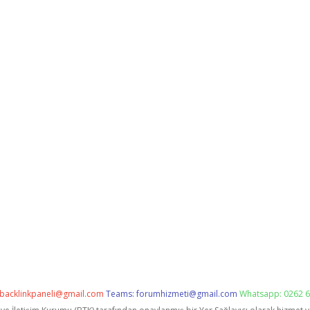
backlinkpaneli@gmail.com
Teams:
forumhizmeti@gmail.com
Whatsapp: 0262 6