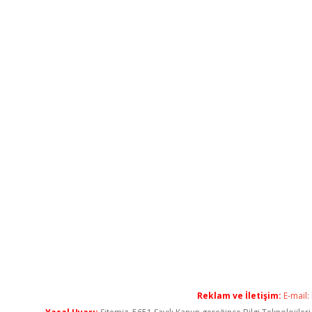
Reklam ve İletişim:
E-mail: