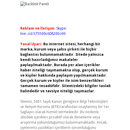
Reklam ve İletişim:
Skype:
live:.cid.575569c608265c69
Yasal Uyarı:
Bu internet sitesi, herhangi bir
marka, kurum veya şahıs şirketi ile hiçbir
bağlantısı bulunmamaktadır. Sitede yalnızca
kendi hazırladığımız makaleler
paylaşılmaktadır. Burada yer alan içerikler
haber niteliği taşımamakta olup, gerçek kurum
ve kişiler hakkında paylaşım yapılmamaktadır.
Gerçek kurum ve kişiler ile isim benzerlikleri
tamamen tesadüfidir. Sitemizdeki bilgiler taslak
halindedir ve tavsiye niteliği taşımazlar.
Sitemiz, 5651 Sayılı Kanun gereğince Bilgi Teknolojileri
ve İletişim Kurumu (BTK) tarafından onaylanmış bir Yer
Sağlayıcı olarak hizmet vermektedir. Bu nedenle,
sitedeki içerikleri proaktif olarak denetleme veya
araştırma yükümlülüğümüz bulunmamaktadır. Ancak,
üyelerimiz yazdıkları içeriklerin sorumluluğunu