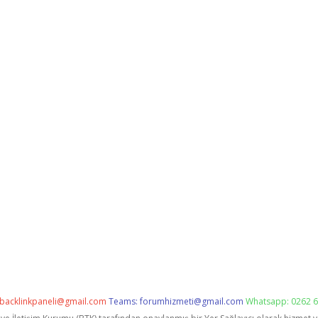
backlinkpaneli@gmail.com
Teams:
forumhizmeti@gmail.com
Whatsapp: 0262 6