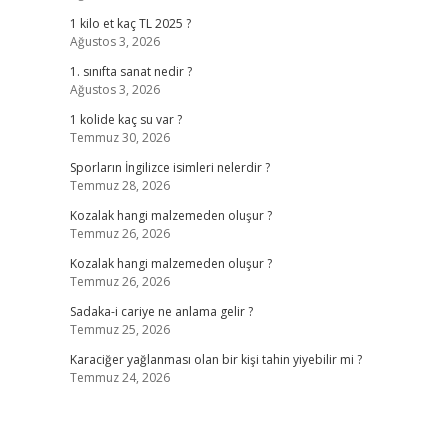
1 kilo et kaç TL 2025 ?
Ağustos 3, 2026
1. sınıfta sanat nedir ?
Ağustos 3, 2026
1 kolide kaç su var ?
Temmuz 30, 2026
Sporların İngilizce isimleri nelerdir ?
Temmuz 28, 2026
Kozalak hangi malzemeden oluşur ?
Temmuz 26, 2026
Kozalak hangi malzemeden oluşur ?
Temmuz 26, 2026
Sadaka-i cariye ne anlama gelir ?
Temmuz 25, 2026
Karaciğer yağlanması olan bir kişi tahin yiyebilir mi ?
Temmuz 24, 2026