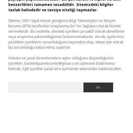
benzerlikleri tamamen tesadüfidir. Sitemizdeki bilgiler
taslak halindedir ve tavsiye niteliği taşımazlar.
Sitemiz, 5651 Sayılı Kanun gereğince Bilgi Teknolojileri ve İletişim
Kurumu (BTK) tarafından onaylanmış bir Yer Sağlayıcı olarak hizmet
vermektedir. Bu nedenle, sitedeki içerikleri proaktif olarak denetleme
veya araştırma yükümlülüğümüz bulunmamaktadır. Ancak, üyelerimiz
yazdıkları içeriklerin sorumluluğunu taşımakta olup, siteye üye olarak
bu sorumluluğu kabul etmiş sayılırlar.
Hukuka ve yasal düzenlemelere aykırı olduğunu düşündüğünüz
içerikleri,
backlinkpanelicomtr@gmail.com
adresine bildirmeniz
halinde, ilgili içerikler yasal süre içerisinde sitemizden kaldırılacaktır.
Arama