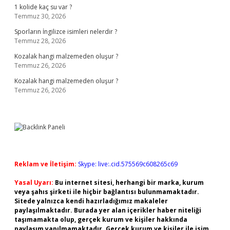
1 kolide kaç su var ?
Temmuz 30, 2026
Sporların İngilizce isimleri nelerdir ?
Temmuz 28, 2026
Kozalak hangi malzemeden oluşur ?
Temmuz 26, 2026
Kozalak hangi malzemeden oluşur ?
Temmuz 26, 2026
Reklam ve İletişim:
Skype: live:.cid.575569c608265c69
Yasal Uyarı:
Bu internet sitesi, herhangi bir marka, kurum
veya şahıs şirketi ile hiçbir bağlantısı bulunmamaktadır.
Sitede yalnızca kendi hazırladığımız makaleler
paylaşılmaktadır. Burada yer alan içerikler haber niteliği
taşımamakta olup, gerçek kurum ve kişiler hakkında
paylaşım yapılmamaktadır. Gerçek kurum ve kişiler ile isim