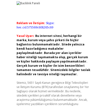
Reklam ve İletişim:
Skype:
live:.cid.575569c608265c69
Yasal Uyarı:
Bu internet sitesi, herhangi bir
marka, kurum veya şahıs şirketi ile hiçbir
bağlantısı bulunmamaktadır. Sitede yalnızca
kendi hazırladığımız makaleler
paylaşılmaktadır. Burada yer alan içerikler
haber niteliği taşımamakta olup, gerçek kurum
ve kişiler hakkında paylaşım yapılmamaktadır.
Gerçek kurum ve kişiler ile isim benzerlikleri
tamamen tesadüfidir. Sitemizdeki bilgiler taslak
halindedir ve tavsiye niteliği taşımazlar.
Sitemiz, 5651 Sayılı Kanun gereğince Bilgi Teknolojileri
ve İletişim Kurumu (BTK) tarafından onaylanmış bir Yer
Sağlayıcı olarak hizmet vermektedir. Bu nedenle,
sitedeki içerikleri proaktif olarak denetleme veya
araştırma yükümlülüğümüz bulunmamaktadır. Ancak,
üyelerimiz yazdıkları içeriklerin sorumluluğunu