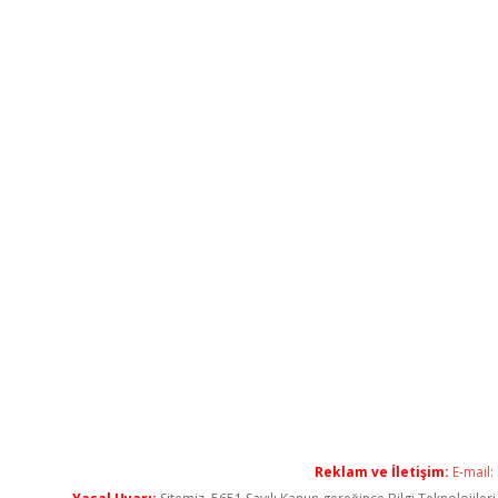
Reklam ve İletişim:
E-mail: