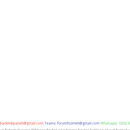
backlinkpaneli@gmail.com
Teams:
forumhizmeti@gmail.com
Whatsapp: 0262 6