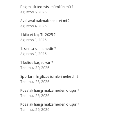
Bağımlılık tedavisi mümkün mü ?
Ağustos 6, 2026
Aval aval bakmak hakaret mi ?
Ağustos 4, 2026
1 kilo et kaç TL 2025 ?
Ağustos 3, 2026
1. sınıfta sanat nedir ?
Ağustos 3, 2026
1 kolide kaç su var ?
Temmuz 30, 2026
Sporların İngilizce isimleri nelerdir ?
Temmuz 28, 2026
Kozalak hangi malzemeden oluşur ?
Temmuz 26, 2026
Kozalak hangi malzemeden oluşur ?
Temmuz 26, 2026