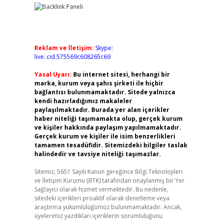
Reklam ve İletişim:
Skype:
live:.cid.575569c608265c69
Yasal Uyarı:
Bu internet sitesi, herhangi bir
marka, kurum veya şahıs şirketi ile hiçbir
bağlantısı bulunmamaktadır. Sitede yalnızca
kendi hazırladığımız makaleler
paylaşılmaktadır. Burada yer alan içerikler
haber niteliği taşımamakta olup, gerçek kurum
ve kişiler hakkında paylaşım yapılmamaktadır.
Gerçek kurum ve kişiler ile isim benzerlikleri
tamamen tesadüfidir. Sitemizdeki bilgiler taslak
halindedir ve tavsiye niteliği taşımazlar.
Sitemiz, 5651 Sayılı Kanun gereğince Bilgi Teknolojileri
ve İletişim Kurumu (BTK) tarafından onaylanmış bir Yer
Sağlayıcı olarak hizmet vermektedir. Bu nedenle,
sitedeki içerikleri proaktif olarak denetleme veya
araştırma yükümlülüğümüz bulunmamaktadır. Ancak,
üyelerimiz yazdıkları içeriklerin sorumluluğunu