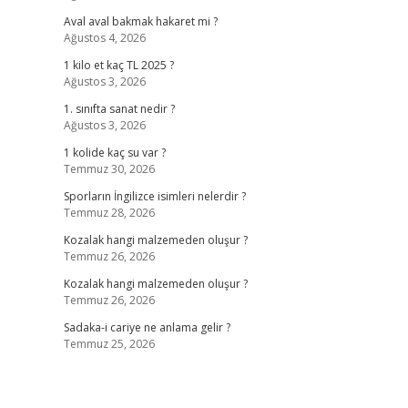
Aval aval bakmak hakaret mi ?
Ağustos 4, 2026
1 kilo et kaç TL 2025 ?
Ağustos 3, 2026
1. sınıfta sanat nedir ?
Ağustos 3, 2026
1 kolide kaç su var ?
Temmuz 30, 2026
Sporların İngilizce isimleri nelerdir ?
Temmuz 28, 2026
Kozalak hangi malzemeden oluşur ?
Temmuz 26, 2026
Kozalak hangi malzemeden oluşur ?
Temmuz 26, 2026
Sadaka-i cariye ne anlama gelir ?
Temmuz 25, 2026