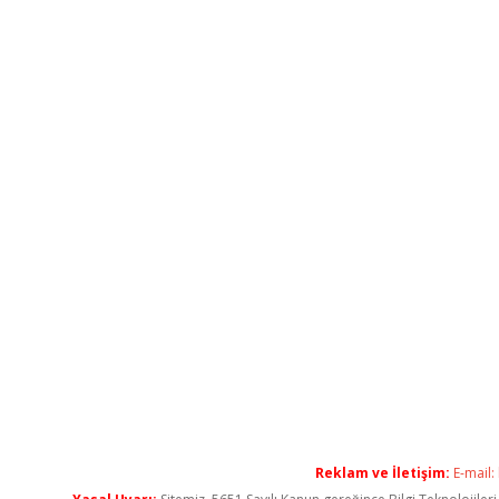
Reklam ve İletişim:
E-mail: