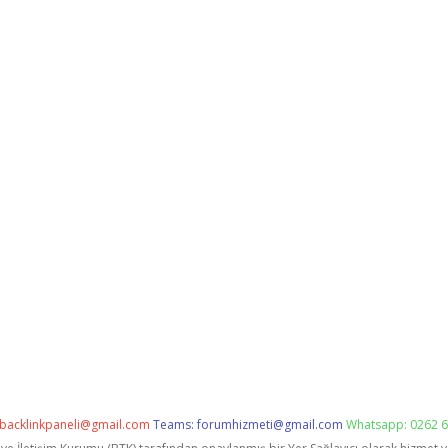
backlinkpaneli@gmail.com
Teams:
forumhizmeti@gmail.com
Whatsapp: 0262 6