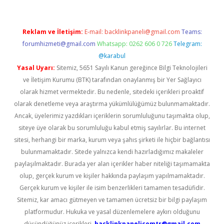
Reklam ve İletişim:
E-mail:
backlinkpaneli@gmail.com
Teams:
forumhizmeti@gmail.com
Whatsapp: 0262 606 0 726
Telegram:
@karabul
Yasal Uyarı:
Sitemiz, 5651 Sayılı Kanun gereğince Bilgi Teknolojileri
ve İletişim Kurumu (BTK) tarafından onaylanmış bir Yer Sağlayıcı
olarak hizmet vermektedir. Bu nedenle, sitedeki içerikleri proaktif
olarak denetleme veya araştırma yükümlülüğümüz bulunmamaktadır.
Ancak, üyelerimiz yazdıkları içeriklerin sorumluluğunu taşımakta olup,
siteye üye olarak bu sorumluluğu kabul etmiş sayılırlar. Bu internet
sitesi, herhangi bir marka, kurum veya şahıs şirketi ile hiçbir bağlantısı
bulunmamaktadır. Sitede yalnızca kendi hazırladığımız makaleler
paylaşılmaktadır. Burada yer alan içerikler haber niteliği taşımamakta
olup, gerçek kurum ve kişiler hakkında paylaşım yapılmamaktadır.
Gerçek kurum ve kişiler ile isim benzerlikleri tamamen tesadüfidir.
Sitemiz, kar amacı gütmeyen ve tamamen ücretsiz bir bilgi paylaşım
platformudur. Hukuka ve yasal düzenlemelere aykırı olduğunu
düşündüğünüz içerikleri,
backlinkpanelicomtr@gmail.com