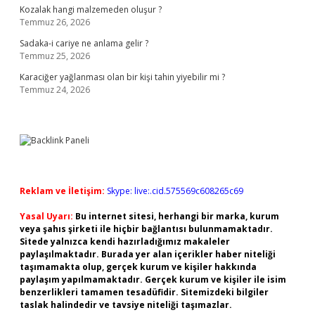
Kozalak hangi malzemeden oluşur ?
Temmuz 26, 2026
Sadaka-i cariye ne anlama gelir ?
Temmuz 25, 2026
Karaciğer yağlanması olan bir kişi tahin yiyebilir mi ?
Temmuz 24, 2026
Reklam ve İletişim:
Skype: live:.cid.575569c608265c69
Yasal Uyarı:
Bu internet sitesi, herhangi bir marka, kurum
veya şahıs şirketi ile hiçbir bağlantısı bulunmamaktadır.
Sitede yalnızca kendi hazırladığımız makaleler
paylaşılmaktadır. Burada yer alan içerikler haber niteliği
taşımamakta olup, gerçek kurum ve kişiler hakkında
paylaşım yapılmamaktadır. Gerçek kurum ve kişiler ile isim
benzerlikleri tamamen tesadüfidir. Sitemizdeki bilgiler
taslak halindedir ve tavsiye niteliği taşımazlar.