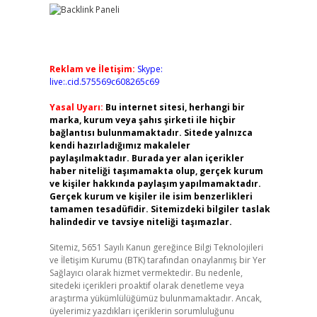
Reklam ve İletişim:
Skype:
live:.cid.575569c608265c69
Yasal Uyarı:
Bu internet sitesi, herhangi bir
marka, kurum veya şahıs şirketi ile hiçbir
bağlantısı bulunmamaktadır. Sitede yalnızca
kendi hazırladığımız makaleler
paylaşılmaktadır. Burada yer alan içerikler
haber niteliği taşımamakta olup, gerçek kurum
ve kişiler hakkında paylaşım yapılmamaktadır.
Gerçek kurum ve kişiler ile isim benzerlikleri
tamamen tesadüfidir. Sitemizdeki bilgiler taslak
halindedir ve tavsiye niteliği taşımazlar.
Sitemiz, 5651 Sayılı Kanun gereğince Bilgi Teknolojileri
ve İletişim Kurumu (BTK) tarafından onaylanmış bir Yer
Sağlayıcı olarak hizmet vermektedir. Bu nedenle,
sitedeki içerikleri proaktif olarak denetleme veya
araştırma yükümlülüğümüz bulunmamaktadır. Ancak,
üyelerimiz yazdıkları içeriklerin sorumluluğunu