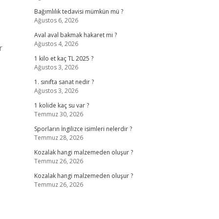
Bağımlılık tedavisi mümkün mü ?
Ağustos 6, 2026
Aval aval bakmak hakaret mi ?
Ağustos 4, 2026
r
1 kilo et kaç TL 2025 ?
Ağustos 3, 2026
1. sınıfta sanat nedir ?
Ağustos 3, 2026
1 kolide kaç su var ?
Temmuz 30, 2026
Sporların İngilizce isimleri nelerdir ?
Temmuz 28, 2026
Kozalak hangi malzemeden oluşur ?
Temmuz 26, 2026
Kozalak hangi malzemeden oluşur ?
Temmuz 26, 2026