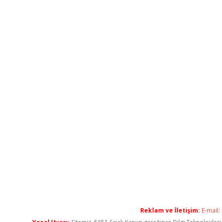
Reklam ve İletişim:
E-mail: