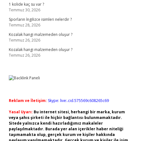
1 kolide kaç su var ?
Temmuz 30, 2026
Sporların İngilizce isimleri nelerdir ?
Temmuz 28, 2026
Kozalak hangi malzemeden oluşur ?
Temmuz 26, 2026
Kozalak hangi malzemeden oluşur ?
Temmuz 26, 2026
Reklam ve İletişim:
Skype: live:.cid.575569c608265c69
Yasal Uyarı:
Bu internet sitesi, herhangi bir marka, kurum
veya şahıs şirketi ile hiçbir bağlantısı bulunmamaktadır.
Sitede yalnızca kendi hazırladığımız makaleler
paylaşılmaktadır. Burada yer alan içerikler haber niteliği
taşımamakta olup, gerçek kurum ve kişiler hakkında
paylaşım yapılmamaktadır. Gerçek kurum ve kişiler ile isim