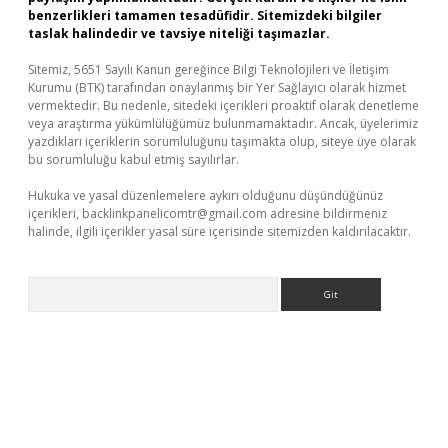
benzerlikleri tamamen tesadüfidir. Sitemizdeki bilgiler
taslak halindedir ve tavsiye niteliği taşımazlar.
Sitemiz, 5651 Sayılı Kanun gereğince Bilgi Teknolojileri ve İletişim
Kurumu (BTK) tarafından onaylanmış bir Yer Sağlayıcı olarak hizmet
vermektedir. Bu nedenle, sitedeki içerikleri proaktif olarak denetleme
veya araştırma yükümlülüğümüz bulunmamaktadır. Ancak, üyelerimiz
yazdıkları içeriklerin sorumluluğunu taşımakta olup, siteye üye olarak
bu sorumluluğu kabul etmiş sayılırlar.
Hukuka ve yasal düzenlemelere aykırı olduğunu düşündüğünüz
içerikleri,
backlinkpanelicomtr@gmail.com
adresine bildirmeniz
halinde, ilgili içerikler yasal süre içerisinde sitemizden kaldırılacaktır.
Arama