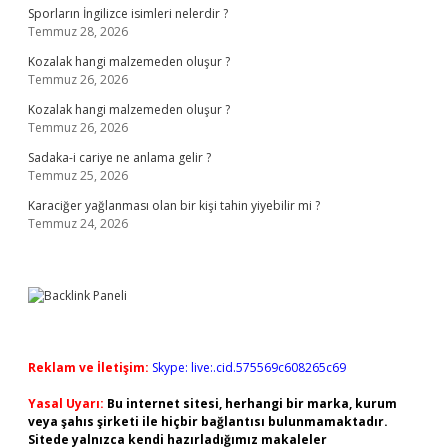
Sporların İngilizce isimleri nelerdir ?
Temmuz 28, 2026
Kozalak hangi malzemeden oluşur ?
Temmuz 26, 2026
Kozalak hangi malzemeden oluşur ?
Temmuz 26, 2026
Sadaka-i cariye ne anlama gelir ?
Temmuz 25, 2026
Karaciğer yağlanması olan bir kişi tahin yiyebilir mi ?
Temmuz 24, 2026
Reklam ve İletişim:
Skype: live:.cid.575569c608265c69
Yasal Uyarı:
Bu internet sitesi, herhangi bir marka, kurum
veya şahıs şirketi ile hiçbir bağlantısı bulunmamaktadır.
Sitede yalnızca kendi hazırladığımız makaleler