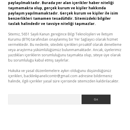
paylaşılmaktadır. Burada yer alan içerikler haber niteliği
taşımamakta olup, gerçek kurum ve kişiler hakkında
paylaşım yapılmamaktadır. Gerçek kurum ve kişiler ile isim
benzerlikleri tamamen tesadüfidir. Sitemizdeki bilgiler
taslak halindedir ve tavsiye niteliği taşımazlar.
Sitemiz, 5651 Sayılı Kanun gereğince Bilgi Teknolojileri ve İletişim
Kurumu (BTK) tarafından onaylanmış bir Yer Sağlayıcı olarak hizmet
vermektedir. Bu nedenle, sitedeki içerikleri proaktif olarak denetleme
veya araştırma yükümlülüğümüz bulunmamaktadır. Ancak, üyelerimiz
yazdıkları içeriklerin sorumluluğunu taşımakta olup, siteye üye olarak
bu sorumluluğu kabul etmiş sayılırlar.
Hukuka ve yasal düzenlemelere aykırı olduğunu düşündüğünüz
içerikleri,
backlinkpanelicomtr@gmail.com
adresine bildirmeniz
halinde, ilgili içerikler yasal süre içerisinde sitemizden kaldırılacaktır.
Arama