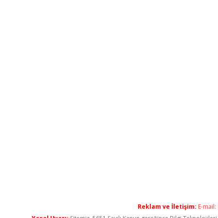
Reklam ve İletişim:
E-mail: