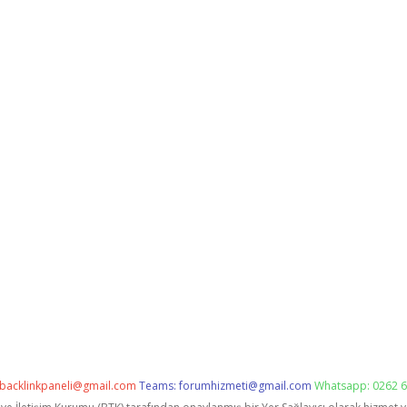
backlinkpaneli@gmail.com
Teams:
forumhizmeti@gmail.com
Whatsapp: 0262 6