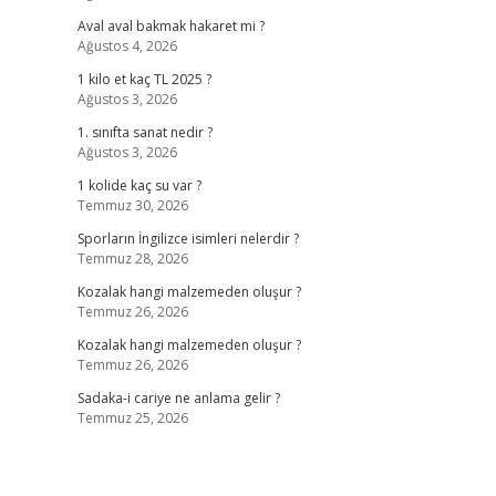
Aval aval bakmak hakaret mi ?
Ağustos 4, 2026
1 kilo et kaç TL 2025 ?
Ağustos 3, 2026
1. sınıfta sanat nedir ?
Ağustos 3, 2026
1 kolide kaç su var ?
Temmuz 30, 2026
Sporların İngilizce isimleri nelerdir ?
Temmuz 28, 2026
Kozalak hangi malzemeden oluşur ?
Temmuz 26, 2026
Kozalak hangi malzemeden oluşur ?
Temmuz 26, 2026
Sadaka-i cariye ne anlama gelir ?
Temmuz 25, 2026