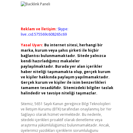
Reklam ve İletişim:
Skype:
live:.cid.575569c608265c69
Yasal Uyarı:
Bu internet sitesi, herhangi bir
marka, kurum veya şahıs şirketi ile hiçbir
bağlantısı bulunmamaktadır. Sitede yalnızca
kendi hazırladığımız makaleler
paylaşılmaktadır. Burada yer alan içerikler
haber niteliği taşımamakta olup, gerçek kurum
ve kişiler hakkında paylaşım yapılmamaktadır.
Gerçek kurum ve kişiler ile isim benzerlikleri
tamamen tesadüfidir. Sitemizdeki bilgiler taslak
halindedir ve tavsiye niteliği taşımazlar.
Sitemiz, 5651 Sayılı Kanun gereğince Bilgi Teknolojileri
ve İletişim Kurumu (BTK) tarafından onaylanmış bir Yer
Sağlayıcı olarak hizmet vermektedir. Bu nedenle,
sitedeki içerikleri proaktif olarak denetleme veya
araştırma yükümlülüğümüz bulunmamaktadır. Ancak,
üyelerimiz yazdıkları içeriklerin sorumluluğunu