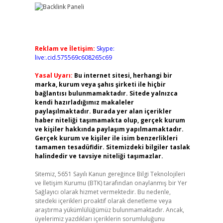
Reklam ve İletişim:
Skype:
live:.cid.575569c608265c69
Yasal Uyarı:
Bu internet sitesi, herhangi bir
marka, kurum veya şahıs şirketi ile hiçbir
bağlantısı bulunmamaktadır. Sitede yalnızca
kendi hazırladığımız makaleler
paylaşılmaktadır. Burada yer alan içerikler
haber niteliği taşımamakta olup, gerçek kurum
ve kişiler hakkında paylaşım yapılmamaktadır.
Gerçek kurum ve kişiler ile isim benzerlikleri
tamamen tesadüfidir. Sitemizdeki bilgiler taslak
halindedir ve tavsiye niteliği taşımazlar.
Sitemiz, 5651 Sayılı Kanun gereğince Bilgi Teknolojileri
ve İletişim Kurumu (BTK) tarafından onaylanmış bir Yer
Sağlayıcı olarak hizmet vermektedir. Bu nedenle,
sitedeki içerikleri proaktif olarak denetleme veya
araştırma yükümlülüğümüz bulunmamaktadır. Ancak,
üyelerimiz yazdıkları içeriklerin sorumluluğunu