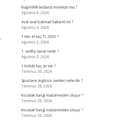
Bağımlılık tedavisi mümkün mü ?
Ağustos 6, 2026
Aval aval bakmak hakaret mi ?
Ağustos 4, 2026
,
1 kilo et kaç TL 2025 ?
Ağustos 3, 2026
1. sınıfta sanat nedir ?
Ağustos 3, 2026
1 kolide kaç su var ?
Temmuz 30, 2026
Sporların İngilizce isimleri nelerdir ?
Temmuz 28, 2026
Kozalak hangi malzemeden oluşur ?
Temmuz 26, 2026
Kozalak hangi malzemeden oluşur ?
Temmuz 26, 2026