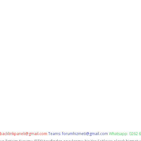
backlinkpaneli@gmail.com
Teams:
forumhizmeti@gmail.com
Whatsapp: 0262 6