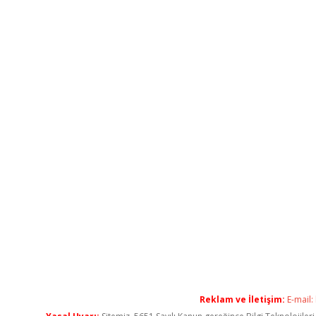
Reklam ve İletişim:
E-mail: