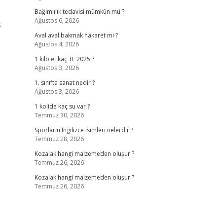
Bağımlılık tedavisi mümkün mü ?
Ağustos 6, 2026
s
Aval aval bakmak hakaret mi ?
Ağustos 4, 2026
1 kilo et kaç TL 2025 ?
Ağustos 3, 2026
1. sınıfta sanat nedir ?
Ağustos 3, 2026
1 kolide kaç su var ?
Temmuz 30, 2026
Sporların İngilizce isimleri nelerdir ?
Temmuz 28, 2026
Kozalak hangi malzemeden oluşur ?
Temmuz 26, 2026
Kozalak hangi malzemeden oluşur ?
Temmuz 26, 2026