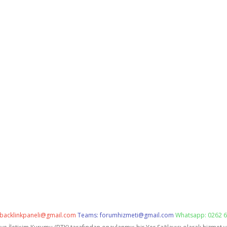
backlinkpaneli@gmail.com
Teams:
forumhizmeti@gmail.com
Whatsapp: 0262 6