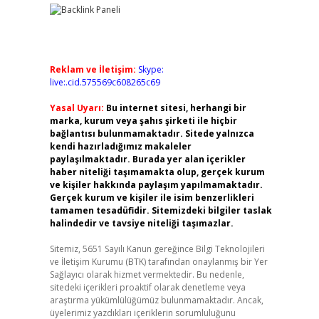
Reklam ve İletişim:
Skype:
live:.cid.575569c608265c69
Yasal Uyarı:
Bu internet sitesi, herhangi bir
marka, kurum veya şahıs şirketi ile hiçbir
bağlantısı bulunmamaktadır. Sitede yalnızca
kendi hazırladığımız makaleler
paylaşılmaktadır. Burada yer alan içerikler
haber niteliği taşımamakta olup, gerçek kurum
ve kişiler hakkında paylaşım yapılmamaktadır.
Gerçek kurum ve kişiler ile isim benzerlikleri
tamamen tesadüfidir. Sitemizdeki bilgiler taslak
halindedir ve tavsiye niteliği taşımazlar.
Sitemiz, 5651 Sayılı Kanun gereğince Bilgi Teknolojileri
ve İletişim Kurumu (BTK) tarafından onaylanmış bir Yer
Sağlayıcı olarak hizmet vermektedir. Bu nedenle,
sitedeki içerikleri proaktif olarak denetleme veya
araştırma yükümlülüğümüz bulunmamaktadır. Ancak,
üyelerimiz yazdıkları içeriklerin sorumluluğunu