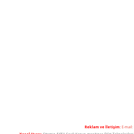
Reklam ve İletişim:
E-mail: