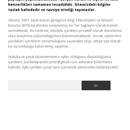
benzerlikleri tamamen tesadüfidir. Sitemizdeki bilgiler
taslak halindedir ve tavsiye niteliği taşımazlar.
Sitemiz, 5651 Sayılı Kanun gereğince Bilgi Teknolojileri ve İletişim
Kurumu (BTK) tarafından onaylanmış bir Yer Sağlayıcı olarak hizmet
vermektedir. Bu nedenle, sitedeki içerikleri proaktif olarak denetleme
veya araştırma yükümlülüğümüz bulunmamaktadır. Ancak, üyelerimiz
yazdıkları içeriklerin sorumluluğunu taşımakta olup, siteye üye olarak
bu sorumluluğu kabul etmiş sayılırlar.
Hukuka ve yasal düzenlemelere aykırı olduğunu düşündüğünüz
içerikleri,
backlinkpanelicomtr@gmail.com
adresine bildirmeniz
halinde, ilgili içerikler yasal süre içerisinde sitemizden kaldırılacaktır.
Arama