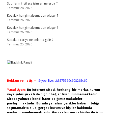
Sporların İngilizce isimleri nelerdir ?
Temmuz 28, 2026
Kozalak hangi malzemeden oluşur ?
Temmuz 26, 2026
Kozalak hangi malzemeden oluşur ?
Temmuz 26, 2026
Sadaka-i cariye ne anlama gelir ?
Temmuz 25, 2026
Reklam ve İletişim:
Skype: live:.cid.575569c608265c69
Yasal Uyarı:
Bu internet sitesi, herhangi bir marka, kurum
veya şahıs şirketi ile hiçbir bağlantısı bulunmamaktadır.
Sitede yalnızca kendi hazırladığımız makaleler
paylaşılmaktadır. Burada yer alan içerikler haber niteliği
taşımamakta olup, gerçek kurum ve kişiler hakkında
paylaşım yapılmamaktadır. Gerçek kurum ve kişiler ile isim