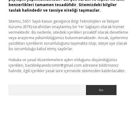
benzerlikleri tamamen tesadüfidir. Sitemizdeki bilgiler
taslak halindedir ve tavsiye niteliği taşımazlar.
Sitemiz, 5651 Sayılı Kanun gereğince Bilgi Teknolojileri ve İletişim
Kurumu (BTK) tarafından onaylanmış bir Yer Sağlayıcı olarak hizmet
vermektedir. Bu nedenle, sitedeki içerikleri proaktif olarak denetleme
veya araştırma yükümlülüğümüz bulunmamaktadır. Ancak, üyelerimiz
yazdıkları içeriklerin sorumluluğunu taşımakta olup, siteye üye olarak
bu sorumluluğu kabul etmiş sayılırlar.
Hukuka ve yasal düzenlemelere aykırı olduğunu düşündüğünüz
içerikleri,
backlinkpanelicomtr@gmail.com
adresine bildirmeniz
halinde, ilgili içerikler yasal süre içerisinde sitemizden kaldırılacaktır.
Arama