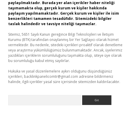
paylaşılmaktadır. Burada yer alan içerikler haber niteliği
taşımamakta olup, gerçek kurum ve kişiler hakkında
paylaşım yapılmamaktadır. Gerçek kurum ve kişiler ile isim
benzerlikleri tamamen tesadüfidir. Sitemizdeki bilgiler
taslak halindedir ve tavsiye niteliği taşımazlar.
Sitemiz, 5651 Sayılı Kanun gereğince Bilgi Teknolojileri ve İletişim
Kurumu (BTK) tarafından onaylanmış bir Yer Sağlayıcı olarak hizmet
vermektedir. Bu nedenle, sitedeki içerikleri proaktif olarak denetleme
veya araştırma yükümlülüğümüz bulunmamaktadır. Ancak, üyelerimiz
yazdıkları içeriklerin sorumluluğunu taşımakta olup, siteye üye olarak
bu sorumluluğu kabul etmiş sayılırlar.
Hukuka ve yasal düzenlemelere aykırı olduğunu düşündüğünüz
içerikleri,
backlinkpanelicomtr@gmail.com
adresine bildirmeniz
halinde, ilgili içerikler yasal süre içerisinde sitemizden kaldırılacaktır.
Arama