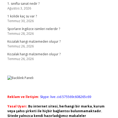
1. sınıfta sanat nedir ?
Ağustos 3, 2026
1 kolide kaç su var ?
Temmuz 30, 2026
Sporların İngilizce isimleri nelerdir ?
Temmuz 28, 2026
Kozalak hangi malzemeden oluşur ?
Temmuz 26, 2026
Kozalak hangi malzemeden oluşur ?
Temmuz 26, 2026
Reklam ve İletişim:
Skype: live:.cid.575569c608265c69
Yasal Uyarı:
Bu internet sitesi, herhangi bir marka, kurum
veya şahıs şirketi ile hiçbir bağlantısı bulunmamaktadır.
Sitede yalnızca kendi hazırladığımız makaleler