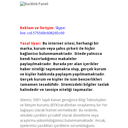
Reklam ve İletişim:
Skype:
live:.cid.575569c608265c69
Yasal Uyarı:
Bu internet sitesi, herhangi bir
marka, kurum veya şahıs şirketi ile hiçbir
bağlantısı bulunmamaktadır. Sitede yalnızca
kendi hazırladığımız makaleler
paylaşılmaktadır. Burada yer alan içerikler
haber niteliği taşımamakta olup, gerçek kurum
ve kişiler hakkında paylaşım yapılmamaktadır.
Gerçek kurum ve kişiler ile isim benzerlikleri
tamamen tesadüfidir. Sitemizdeki bilgiler taslak
halindedir ve tavsiye niteliği taşımazlar.
Sitemiz, 5651 Sayılı Kanun gereğince Bilgi Teknolojileri
ve İletişim Kurumu (BTK) tarafından onaylanmış bir Yer
Sağlayıcı olarak hizmet vermektedir. Bu nedenle,
sitedeki içerikleri proaktif olarak denetleme veya
araştırma yükümlülüğümüz bulunmamaktadır. Ancak,
üyelerimiz yazdıkları içeriklerin sorumluluğunu