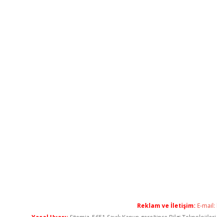
Reklam ve İletişim:
E-mail: