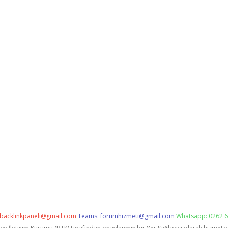
backlinkpaneli@gmail.com
Teams:
forumhizmeti@gmail.com
Whatsapp: 0262 6