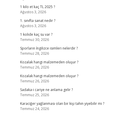
1 kilo et kaç TL 2025 ?
Ağustos 3, 2026
1. sınıfta sanat nedir ?
Ağustos 3, 2026
1 kolide kaç su var ?
Temmuz 30, 2026
Sporların İngilizce isimleri nelerdir ?
Temmuz 28, 2026
Kozalak hangi malzemeden oluşur ?
Temmuz 26, 2026
Kozalak hangi malzemeden oluşur ?
Temmuz 26, 2026
Sadaka-i cariye ne anlama gelir ?
Temmuz 25, 2026
Karaciğer yağlanması olan bir kişi tahin yiyebilir mi ?
Temmuz 24, 2026