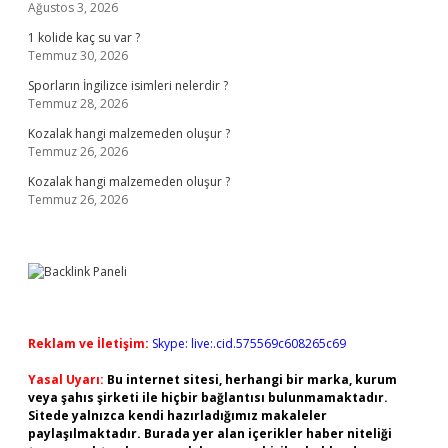
Ağustos 3, 2026
1 kolide kaç su var ?
Temmuz 30, 2026
Sporların İngilizce isimleri nelerdir ?
Temmuz 28, 2026
Kozalak hangi malzemeden oluşur ?
Temmuz 26, 2026
Kozalak hangi malzemeden oluşur ?
Temmuz 26, 2026
Reklam ve İletişim:
Skype: live:.cid.575569c608265c69
Yasal Uyarı:
Bu internet sitesi, herhangi bir marka, kurum
veya şahıs şirketi ile hiçbir bağlantısı bulunmamaktadır.
Sitede yalnızca kendi hazırladığımız makaleler
paylaşılmaktadır. Burada yer alan içerikler haber niteliği