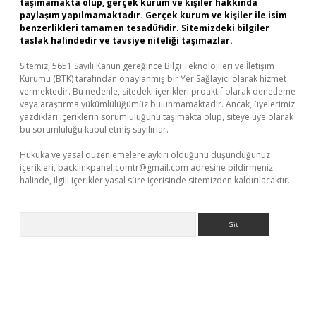
taşımamakta olup, gerçek kurum ve kişiler hakkında
paylaşım yapılmamaktadır. Gerçek kurum ve kişiler ile isim
benzerlikleri tamamen tesadüfidir. Sitemizdeki bilgiler
taslak halindedir ve tavsiye niteliği taşımazlar.
Sitemiz, 5651 Sayılı Kanun gereğince Bilgi Teknolojileri ve İletişim
Kurumu (BTK) tarafından onaylanmış bir Yer Sağlayıcı olarak hizmet
vermektedir. Bu nedenle, sitedeki içerikleri proaktif olarak denetleme
veya araştırma yükümlülüğümüz bulunmamaktadır. Ancak, üyelerimiz
yazdıkları içeriklerin sorumluluğunu taşımakta olup, siteye üye olarak
bu sorumluluğu kabul etmiş sayılırlar.
Hukuka ve yasal düzenlemelere aykırı olduğunu düşündüğünüz
içerikleri,
backlinkpanelicomtr@gmail.com
adresine bildirmeniz
halinde, ilgili içerikler yasal süre içerisinde sitemizden kaldırılacaktır.
Arama