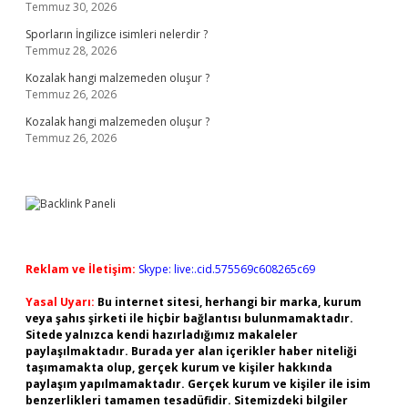
Temmuz 30, 2026
Sporların İngilizce isimleri nelerdir ?
Temmuz 28, 2026
Kozalak hangi malzemeden oluşur ?
Temmuz 26, 2026
Kozalak hangi malzemeden oluşur ?
Temmuz 26, 2026
Reklam ve İletişim:
Skype: live:.cid.575569c608265c69
Yasal Uyarı:
Bu internet sitesi, herhangi bir marka, kurum
veya şahıs şirketi ile hiçbir bağlantısı bulunmamaktadır.
Sitede yalnızca kendi hazırladığımız makaleler
paylaşılmaktadır. Burada yer alan içerikler haber niteliği
taşımamakta olup, gerçek kurum ve kişiler hakkında
paylaşım yapılmamaktadır. Gerçek kurum ve kişiler ile isim
benzerlikleri tamamen tesadüfidir. Sitemizdeki bilgiler