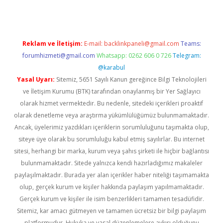
Reklam ve İletişim:
E-mail:
backlinkpaneli@gmail.com
Teams:
forumhizmeti@gmail.com
Whatsapp: 0262 606 0 726
Telegram:
@karabul
Yasal Uyarı:
Sitemiz, 5651 Sayılı Kanun gereğince Bilgi Teknolojileri
ve İletişim Kurumu (BTK) tarafından onaylanmış bir Yer Sağlayıcı
olarak hizmet vermektedir. Bu nedenle, sitedeki içerikleri proaktif
olarak denetleme veya araştırma yükümlülüğümüz bulunmamaktadır.
Ancak, üyelerimiz yazdıkları içeriklerin sorumluluğunu taşımakta olup,
siteye üye olarak bu sorumluluğu kabul etmiş sayılırlar. Bu internet
sitesi, herhangi bir marka, kurum veya şahıs şirketi ile hiçbir bağlantısı
bulunmamaktadır. Sitede yalnızca kendi hazırladığımız makaleler
paylaşılmaktadır. Burada yer alan içerikler haber niteliği taşımamakta
olup, gerçek kurum ve kişiler hakkında paylaşım yapılmamaktadır.
Gerçek kurum ve kişiler ile isim benzerlikleri tamamen tesadüfidir.
Sitemiz, kar amacı gütmeyen ve tamamen ücretsiz bir bilgi paylaşım
platformudur. Hukuka ve yasal düzenlemelere aykırı olduğunu