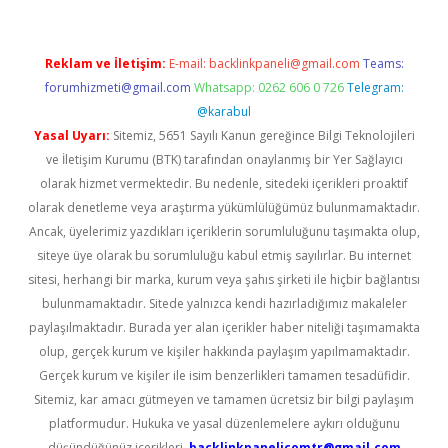
Reklam ve İletişim:
E-mail:
backlinkpaneli@gmail.com
Teams:
forumhizmeti@gmail.com
Whatsapp: 0262 606 0 726
Telegram:
@karabul
Yasal Uyarı:
Sitemiz, 5651 Sayılı Kanun gereğince Bilgi Teknolojileri
ve İletişim Kurumu (BTK) tarafından onaylanmış bir Yer Sağlayıcı
olarak hizmet vermektedir. Bu nedenle, sitedeki içerikleri proaktif
olarak denetleme veya araştırma yükümlülüğümüz bulunmamaktadır.
Ancak, üyelerimiz yazdıkları içeriklerin sorumluluğunu taşımakta olup,
siteye üye olarak bu sorumluluğu kabul etmiş sayılırlar. Bu internet
sitesi, herhangi bir marka, kurum veya şahıs şirketi ile hiçbir bağlantısı
bulunmamaktadır. Sitede yalnızca kendi hazırladığımız makaleler
paylaşılmaktadır. Burada yer alan içerikler haber niteliği taşımamakta
olup, gerçek kurum ve kişiler hakkında paylaşım yapılmamaktadır.
Gerçek kurum ve kişiler ile isim benzerlikleri tamamen tesadüfidir.
Sitemiz, kar amacı gütmeyen ve tamamen ücretsiz bir bilgi paylaşım
platformudur. Hukuka ve yasal düzenlemelere aykırı olduğunu
düşündüğünüz içerikleri,
backlinkpanelicomtr@gmail.com