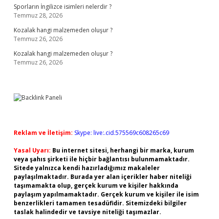
Sporların İngilizce isimleri nelerdir ?
Temmuz 28, 2026
Kozalak hangi malzemeden oluşur ?
Temmuz 26, 2026
Kozalak hangi malzemeden oluşur ?
Temmuz 26, 2026
Reklam ve İletişim:
Skype: live:.cid.575569c608265c69
Yasal Uyarı:
Bu internet sitesi, herhangi bir marka, kurum
veya şahıs şirketi ile hiçbir bağlantısı bulunmamaktadır.
Sitede yalnızca kendi hazırladığımız makaleler
paylaşılmaktadır. Burada yer alan içerikler haber niteliği
taşımamakta olup, gerçek kurum ve kişiler hakkında
paylaşım yapılmamaktadır. Gerçek kurum ve kişiler ile isim
benzerlikleri tamamen tesadüfidir. Sitemizdeki bilgiler
taslak halindedir ve tavsiye niteliği taşımazlar.