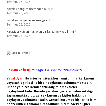
Temmuz 26, 2026
Kozalak hangi malzemeden oluşur ?
Temmuz 26, 2026
Sadaka-i cariye ne anlama gelir ?
Temmuz 25, 2026
Karaciğer yağlanması olan bir kişi tahin yiyebilir mi ?
Temmuz 24, 2026
Reklam ve İletişim:
Skype: live:.cid.575569c608265c69
Yasal Uyarı:
Bu internet sitesi, herhangi bir marka, kurum
veya şahıs şirketi ile hiçbir bağlantısı bulunmamaktadır.
Sitede yalnızca kendi hazırladığımız makaleler
paylaşılmaktadır. Burada yer alan içerikler haber niteliği
taşımamakta olup, gerçek kurum ve kişiler hakkında
paylaşım yapılmamaktadır. Gerçek kurum ve kişiler ile isim
benzerlikleri tamamen tesadüfidir. Sitemizdeki bilgiler