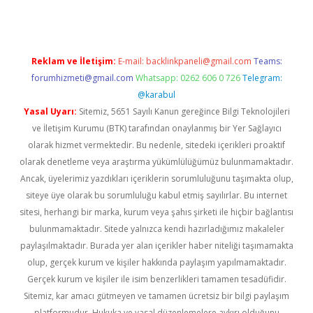
Reklam ve İletişim:
E-mail:
backlinkpaneli@gmail.com
Teams:
forumhizmeti@gmail.com
Whatsapp: 0262 606 0 726
Telegram:
@karabul
Yasal Uyarı:
Sitemiz, 5651 Sayılı Kanun gereğince Bilgi Teknolojileri
ve İletişim Kurumu (BTK) tarafından onaylanmış bir Yer Sağlayıcı
olarak hizmet vermektedir. Bu nedenle, sitedeki içerikleri proaktif
olarak denetleme veya araştırma yükümlülüğümüz bulunmamaktadır.
Ancak, üyelerimiz yazdıkları içeriklerin sorumluluğunu taşımakta olup,
siteye üye olarak bu sorumluluğu kabul etmiş sayılırlar. Bu internet
sitesi, herhangi bir marka, kurum veya şahıs şirketi ile hiçbir bağlantısı
bulunmamaktadır. Sitede yalnızca kendi hazırladığımız makaleler
paylaşılmaktadır. Burada yer alan içerikler haber niteliği taşımamakta
olup, gerçek kurum ve kişiler hakkında paylaşım yapılmamaktadır.
Gerçek kurum ve kişiler ile isim benzerlikleri tamamen tesadüfidir.
Sitemiz, kar amacı gütmeyen ve tamamen ücretsiz bir bilgi paylaşım
platformudur. Hukuka ve yasal düzenlemelere aykırı olduğunu