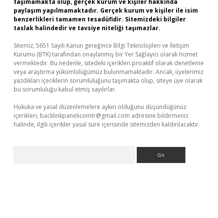
taşımamakta olup, gerçek kurum ve kişiler hakkında
paylaşım yapılmamaktadır. Gerçek kurum ve kişiler ile isim
benzerlikleri tamamen tesadüfidir. Sitemizdeki bilgiler
taslak halindedir ve tavsiye niteliği taşımazlar.
Sitemiz, 5651 Sayılı Kanun gereğince Bilgi Teknolojileri ve İletişim
Kurumu (BTK) tarafından onaylanmış bir Yer Sağlayıcı olarak hizmet
vermektedir. Bu nedenle, sitedeki içerikleri proaktif olarak denetleme
veya araştırma yükümlülüğümüz bulunmamaktadır. Ancak, üyelerimiz
yazdıkları içeriklerin sorumluluğunu taşımakta olup, siteye üye olarak
bu sorumluluğu kabul etmiş sayılırlar.
Hukuka ve yasal düzenlemelere aykırı olduğunu düşündüğünüz
içerikleri,
backlinkpanelicomtr@gmail.com
adresine bildirmeniz
halinde, ilgili içerikler yasal süre içerisinde sitemizden kaldırılacaktır.
Arama