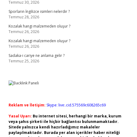
Temmuz 30, 2026
Sporların İngilizce isimleri nelerdir ?
Temmuz 28, 2026
Kozalak hangi malzemeden oluşur ?
Temmuz 26, 2026
Kozalak hangi malzemeden oluşur ?
Temmuz 26, 2026
Sadaka-i cariye ne anlama gelir ?
Temmuz 25, 2026
Reklam ve İletişim:
Skype: live:.cid.575569c608265c69
Yasal Uyarı:
Bu internet sitesi, herhangi bir marka, kurum
veya şahıs şirketi ile hiçbir bağlantısı bulunmamaktadır.
Sitede yalnızca kendi hazırladığımız makaleler
paylaşılmaktadır. Burada yer alan içerikler haber niteliği