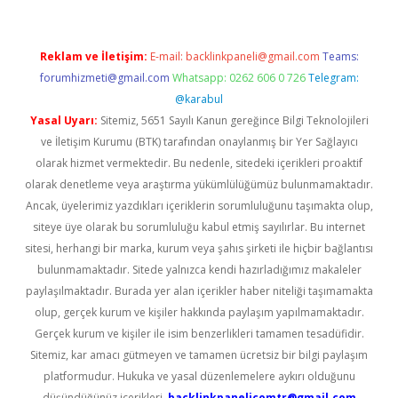
Reklam ve İletişim:
E-mail:
backlinkpaneli@gmail.com
Teams:
forumhizmeti@gmail.com
Whatsapp: 0262 606 0 726
Telegram:
@karabul
Yasal Uyarı:
Sitemiz, 5651 Sayılı Kanun gereğince Bilgi Teknolojileri
ve İletişim Kurumu (BTK) tarafından onaylanmış bir Yer Sağlayıcı
olarak hizmet vermektedir. Bu nedenle, sitedeki içerikleri proaktif
olarak denetleme veya araştırma yükümlülüğümüz bulunmamaktadır.
Ancak, üyelerimiz yazdıkları içeriklerin sorumluluğunu taşımakta olup,
siteye üye olarak bu sorumluluğu kabul etmiş sayılırlar. Bu internet
sitesi, herhangi bir marka, kurum veya şahıs şirketi ile hiçbir bağlantısı
bulunmamaktadır. Sitede yalnızca kendi hazırladığımız makaleler
paylaşılmaktadır. Burada yer alan içerikler haber niteliği taşımamakta
olup, gerçek kurum ve kişiler hakkında paylaşım yapılmamaktadır.
Gerçek kurum ve kişiler ile isim benzerlikleri tamamen tesadüfidir.
Sitemiz, kar amacı gütmeyen ve tamamen ücretsiz bir bilgi paylaşım
platformudur. Hukuka ve yasal düzenlemelere aykırı olduğunu
düşündüğünüz içerikleri,
backlinkpanelicomtr@gmail.com