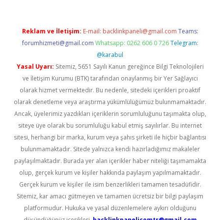
Reklam ve İletişim:
E-mail:
backlinkpaneli@gmail.com
Teams:
forumhizmeti@gmail.com
Whatsapp: 0262 606 0 726
Telegram:
@karabul
Yasal Uyarı:
Sitemiz, 5651 Sayılı Kanun gereğince Bilgi Teknolojileri
ve İletişim Kurumu (BTK) tarafından onaylanmış bir Yer Sağlayıcı
olarak hizmet vermektedir. Bu nedenle, sitedeki içerikleri proaktif
olarak denetleme veya araştırma yükümlülüğümüz bulunmamaktadır.
Ancak, üyelerimiz yazdıkları içeriklerin sorumluluğunu taşımakta olup,
siteye üye olarak bu sorumluluğu kabul etmiş sayılırlar. Bu internet
sitesi, herhangi bir marka, kurum veya şahıs şirketi ile hiçbir bağlantısı
bulunmamaktadır. Sitede yalnızca kendi hazırladığımız makaleler
paylaşılmaktadır. Burada yer alan içerikler haber niteliği taşımamakta
olup, gerçek kurum ve kişiler hakkında paylaşım yapılmamaktadır.
Gerçek kurum ve kişiler ile isim benzerlikleri tamamen tesadüfidir.
Sitemiz, kar amacı gütmeyen ve tamamen ücretsiz bir bilgi paylaşım
platformudur. Hukuka ve yasal düzenlemelere aykırı olduğunu
düşündüğünüz içerikleri,
backlinkpanelicomtr@gmail.com