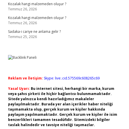
Kozalak hangi malzemeden oluşur ?
Temmuz 26, 2026
Kozalak hangi malzemeden oluşur ?
Temmuz 26, 2026
Sadaka-i cariye ne anlama gelir ?
Temmuz 25, 2026
Reklam ve İletişim:
Skype: live:.cid.575569c608265c69
Yasal Uyarı:
Bu internet sitesi, herhangi bir marka, kurum
veya şahıs şirketi ile hiçbir bağlantısı bulunmamaktadır.
Sitede yalnızca kendi hazırladığımız makaleler
paylaşılmaktadır. Burada yer alan içerikler haber niteliği
taşımamakta olup, gerçek kurum ve kişiler hakkında
paylaşım yapılmamaktadır. Gerçek kurum ve kişiler ile isim
benzerlikleri tamamen tesadüfidir. Sitemizdeki bilgiler
taslak halindedir ve tavsiye niteliği taşımazlar.