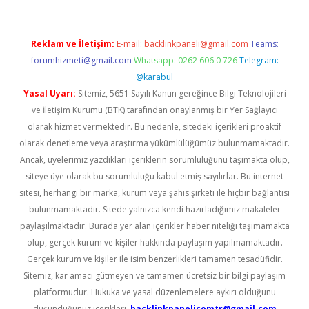
Reklam ve İletişim:
E-mail:
backlinkpaneli@gmail.com
Teams:
forumhizmeti@gmail.com
Whatsapp: 0262 606 0 726
Telegram:
@karabul
Yasal Uyarı:
Sitemiz, 5651 Sayılı Kanun gereğince Bilgi Teknolojileri
ve İletişim Kurumu (BTK) tarafından onaylanmış bir Yer Sağlayıcı
olarak hizmet vermektedir. Bu nedenle, sitedeki içerikleri proaktif
olarak denetleme veya araştırma yükümlülüğümüz bulunmamaktadır.
Ancak, üyelerimiz yazdıkları içeriklerin sorumluluğunu taşımakta olup,
siteye üye olarak bu sorumluluğu kabul etmiş sayılırlar. Bu internet
sitesi, herhangi bir marka, kurum veya şahıs şirketi ile hiçbir bağlantısı
bulunmamaktadır. Sitede yalnızca kendi hazırladığımız makaleler
paylaşılmaktadır. Burada yer alan içerikler haber niteliği taşımamakta
olup, gerçek kurum ve kişiler hakkında paylaşım yapılmamaktadır.
Gerçek kurum ve kişiler ile isim benzerlikleri tamamen tesadüfidir.
Sitemiz, kar amacı gütmeyen ve tamamen ücretsiz bir bilgi paylaşım
platformudur. Hukuka ve yasal düzenlemelere aykırı olduğunu
düşündüğünüz içerikleri,
backlinkpanelicomtr@gmail.com