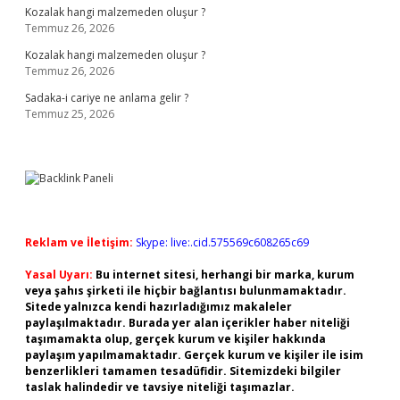
Kozalak hangi malzemeden oluşur ?
Temmuz 26, 2026
Kozalak hangi malzemeden oluşur ?
Temmuz 26, 2026
Sadaka-i cariye ne anlama gelir ?
Temmuz 25, 2026
Reklam ve İletişim:
Skype: live:.cid.575569c608265c69
Yasal Uyarı:
Bu internet sitesi, herhangi bir marka, kurum
veya şahıs şirketi ile hiçbir bağlantısı bulunmamaktadır.
Sitede yalnızca kendi hazırladığımız makaleler
paylaşılmaktadır. Burada yer alan içerikler haber niteliği
taşımamakta olup, gerçek kurum ve kişiler hakkında
paylaşım yapılmamaktadır. Gerçek kurum ve kişiler ile isim
benzerlikleri tamamen tesadüfidir. Sitemizdeki bilgiler
taslak halindedir ve tavsiye niteliği taşımazlar.