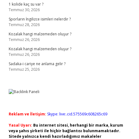
1 kolide kaç su var ?
Temmuz 30, 2026
Sporların İngilizce isimleri nelerdir ?
Temmuz 28, 2026
Kozalak hangi malzemeden oluşur ?
Temmuz 26, 2026
Kozalak hangi malzemeden oluşur ?
Temmuz 26, 2026
Sadaka-i cariye ne anlama gelir ?
Temmuz 25, 2026
Reklam ve İletişim:
Skype: live:.cid.575569c608265c69
Yasal Uyarı:
Bu internet sitesi, herhangi bir marka, kurum
veya şahıs şirketi ile hiçbir bağlantısı bulunmamaktadır.
Sitede yalnızca kendi hazırladığımız makaleler