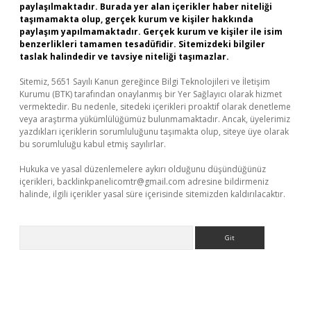
paylaşılmaktadır. Burada yer alan içerikler haber niteliği
taşımamakta olup, gerçek kurum ve kişiler hakkında
paylaşım yapılmamaktadır. Gerçek kurum ve kişiler ile isim
benzerlikleri tamamen tesadüfidir. Sitemizdeki bilgiler
taslak halindedir ve tavsiye niteliği taşımazlar.
Sitemiz, 5651 Sayılı Kanun gereğince Bilgi Teknolojileri ve İletişim
Kurumu (BTK) tarafından onaylanmış bir Yer Sağlayıcı olarak hizmet
vermektedir. Bu nedenle, sitedeki içerikleri proaktif olarak denetleme
veya araştırma yükümlülüğümüz bulunmamaktadır. Ancak, üyelerimiz
yazdıkları içeriklerin sorumluluğunu taşımakta olup, siteye üye olarak
bu sorumluluğu kabul etmiş sayılırlar.
Hukuka ve yasal düzenlemelere aykırı olduğunu düşündüğünüz
içerikleri,
backlinkpanelicomtr@gmail.com
adresine bildirmeniz
halinde, ilgili içerikler yasal süre içerisinde sitemizden kaldırılacaktır.
Arama