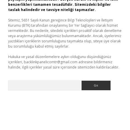
benzerlikleri tamamen tesadüfidir. Sitemizdeki bilgiler
taslak halindedir ve tavsiye niteliği taşımazlar.
Sitemiz, 5651 Sayılı Kanun gereğince Bilgi Teknolojileri ve İletişim
Kurumu (BTK) tarafından onaylanmış bir Yer Sağlayıcı olarak hizmet
vermektedir. Bu nedenle, sitedeki içerikleri proaktif olarak denetleme
veya araştırma yükümlülüğümüz bulunmamaktadır. Ancak, üyelerimiz
yazdıkları içeriklerin sorumluluğunu taşımakta olup, siteye üye olarak
bu sorumluluğu kabul etmiş sayılırlar.
Hukuka ve yasal düzenlemelere aykırı olduğunu düşündüğünüz
içerikleri,
backlinkpanelicomtr@gmail.com
adresine bildirmeniz
halinde, ilgili içerikler yasal süre içerisinde sitemizden kaldırılacaktır.
Arama