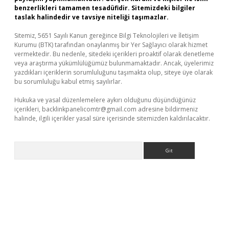
benzerlikleri tamamen tesadüfidir. Sitemizdeki bilgiler
taslak halindedir ve tavsiye niteliği taşımazlar.
Sitemiz, 5651 Sayılı Kanun gereğince Bilgi Teknolojileri ve İletişim
Kurumu (BTK) tarafından onaylanmış bir Yer Sağlayıcı olarak hizmet
vermektedir. Bu nedenle, sitedeki içerikleri proaktif olarak denetleme
veya araştırma yükümlülüğümüz bulunmamaktadır. Ancak, üyelerimiz
yazdıkları içeriklerin sorumluluğunu taşımakta olup, siteye üye olarak
bu sorumluluğu kabul etmiş sayılırlar.
Hukuka ve yasal düzenlemelere aykırı olduğunu düşündüğünüz
içerikleri,
backlinkpanelicomtr@gmail.com
adresine bildirmeniz
halinde, ilgili içerikler yasal süre içerisinde sitemizden kaldırılacaktır.
Arama