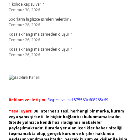
1 kolide kaç su var ?
Temmuz 30, 2026
Sporların İngilizce isimleri nelerdir ?
Temmuz 28, 2026
Kozalak hangi malzemeden oluşur ?
Temmuz 26, 2026
Kozalak hangi malzemeden oluşur ?
Temmuz 26, 2026
Reklam ve İletişim:
Skype: live:.cid.575569c608265c69
Yasal Uyarı:
Bu internet sitesi, herhangi bir marka, kurum
veya şahıs şirketi ile hiçbir bağlantısı bulunmamaktadır.
Sitede yalnızca kendi hazırladığımız makaleler
paylaşılmaktadır. Burada yer alan içerikler haber niteliği
taşımamakta olup, gerçek kurum ve kişiler hakkında
paylaşım yapılmamaktadır. Gerçek kurum ve kişiler ile isim