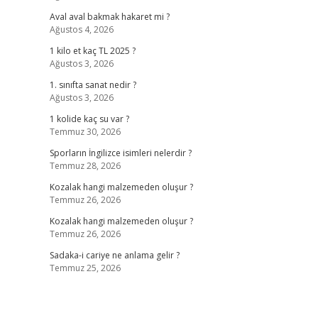
Aval aval bakmak hakaret mi ?
Ağustos 4, 2026
1 kilo et kaç TL 2025 ?
Ağustos 3, 2026
1. sınıfta sanat nedir ?
Ağustos 3, 2026
1 kolide kaç su var ?
Temmuz 30, 2026
Sporların İngilizce isimleri nelerdir ?
Temmuz 28, 2026
Kozalak hangi malzemeden oluşur ?
Temmuz 26, 2026
Kozalak hangi malzemeden oluşur ?
Temmuz 26, 2026
Sadaka-i cariye ne anlama gelir ?
Temmuz 25, 2026