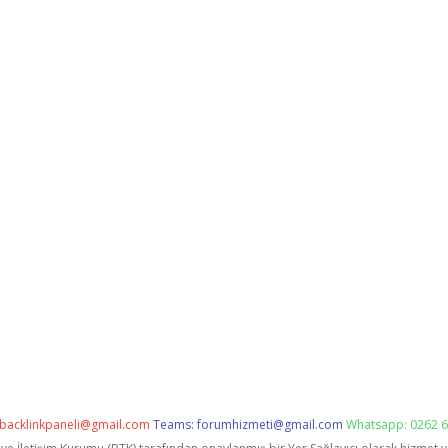
backlinkpaneli@gmail.com
Teams:
forumhizmeti@gmail.com
Whatsapp: 0262 6