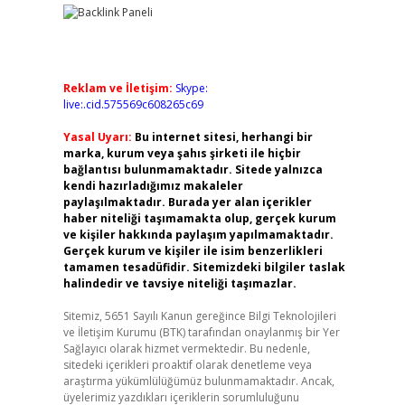
Reklam ve İletişim:
Skype:
live:.cid.575569c608265c69
Yasal Uyarı:
Bu internet sitesi, herhangi bir
marka, kurum veya şahıs şirketi ile hiçbir
bağlantısı bulunmamaktadır. Sitede yalnızca
kendi hazırladığımız makaleler
paylaşılmaktadır. Burada yer alan içerikler
haber niteliği taşımamakta olup, gerçek kurum
ve kişiler hakkında paylaşım yapılmamaktadır.
Gerçek kurum ve kişiler ile isim benzerlikleri
tamamen tesadüfidir. Sitemizdeki bilgiler taslak
halindedir ve tavsiye niteliği taşımazlar.
Sitemiz, 5651 Sayılı Kanun gereğince Bilgi Teknolojileri
ve İletişim Kurumu (BTK) tarafından onaylanmış bir Yer
Sağlayıcı olarak hizmet vermektedir. Bu nedenle,
sitedeki içerikleri proaktif olarak denetleme veya
araştırma yükümlülüğümüz bulunmamaktadır. Ancak,
üyelerimiz yazdıkları içeriklerin sorumluluğunu