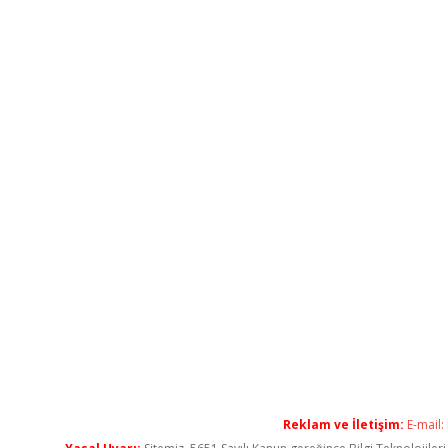
Reklam ve İletişim:
E-mail: