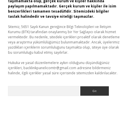
taşımamakta olup, gerçek kurum ve kişiler hakkında
paylaşım yapılmamaktadır. Gerçek kurum ve kişiler ile isim
benzerlikleri tamamen tesadüfidir. Sitemizdeki bilgiler
taslak halindedir ve tavsiye niteliği taşımazlar.
Sitemiz, 5651 Sayılı Kanun gereğince Bilgi Teknolojileri ve İletişim
Kurumu (BTK) tarafından onaylanmış bir Yer Sağlayıcı olarak hizmet
vermektedir. Bu nedenle, sitedeki içerikleri proaktif olarak denetleme
veya araştırma yükümlülüğümüz bulunmamaktadır. Ancak, üyelerimiz
yazdıkları içeriklerin sorumluluğunu taşımakta olup, siteye üye olarak
bu sorumluluğu kabul etmiş sayılırlar.
Hukuka ve yasal düzenlemelere aykırı olduğunu düşündüğünüz
içerikleri,
backlinkpanelicomtr@gmail.com
adresine bildirmeniz
halinde, ilgili içerikler yasal süre içerisinde sitemizden kaldırılacaktır.
Arama