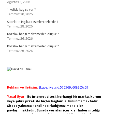
Ağustos 3, 2026
1 kolide kaç su var ?
Temmuz 30, 2026
Sporların İngilizce isimleri nelerdir ?
Temmuz 28, 2026
Kozalak hangi malzemeden oluşur ?
Temmuz 26, 2026
Kozalak hangi malzemeden oluşur ?
Temmuz 26, 2026
Reklam ve İletişim:
Skype: live:.cid.575569c608265c69
Yasal Uyarı:
Bu internet sitesi, herhangi bir marka, kurum
veya şahıs şirketi ile hiçbir bağlantısı bulunmamaktadır.
Sitede yalnızca kendi hazırladığımız makaleler
paylaşılmaktadır. Burada yer alan içerikler haber niteliği