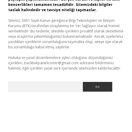
benzerlikleri tamamen tesadüfidir. Sitemizdeki bilgiler
taslak halindedir ve tavsiye niteliği taşımazlar.
Sitemiz, 5651 Sayılı Kanun gereğince Bilgi Teknolojileri ve İletişim
Kurumu (BTK) tarafından onaylanmış bir Yer Sağlayıcı olarak hizmet
vermektedir. Bu nedenle, sitedeki içerikleri proaktif olarak denetleme
veya araştırma yükümlülüğümüz bulunmamaktadır. Ancak, üyelerimiz
yazdıkları içeriklerin sorumluluğunu taşımakta olup, siteye üye olarak
bu sorumluluğu kabul etmiş sayılırlar.
Hukuka ve yasal düzenlemelere aykırı olduğunu düşündüğünüz
içerikleri,
backlinkpanelicomtr@gmail.com
adresine bildirmeniz
halinde, ilgili içerikler yasal süre içerisinde sitemizden kaldırılacaktır.
Arama