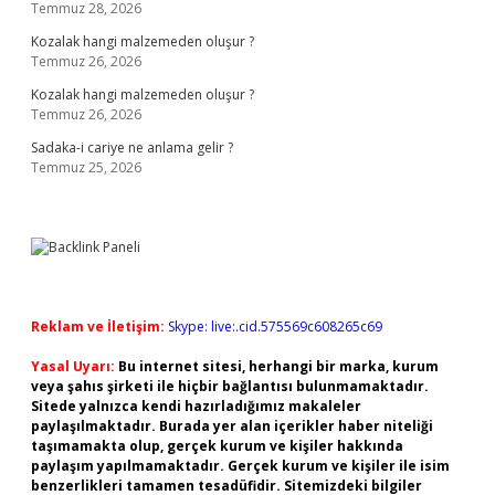
Temmuz 28, 2026
Kozalak hangi malzemeden oluşur ?
Temmuz 26, 2026
Kozalak hangi malzemeden oluşur ?
Temmuz 26, 2026
Sadaka-i cariye ne anlama gelir ?
Temmuz 25, 2026
Reklam ve İletişim:
Skype: live:.cid.575569c608265c69
Yasal Uyarı:
Bu internet sitesi, herhangi bir marka, kurum
veya şahıs şirketi ile hiçbir bağlantısı bulunmamaktadır.
Sitede yalnızca kendi hazırladığımız makaleler
paylaşılmaktadır. Burada yer alan içerikler haber niteliği
taşımamakta olup, gerçek kurum ve kişiler hakkında
paylaşım yapılmamaktadır. Gerçek kurum ve kişiler ile isim
benzerlikleri tamamen tesadüfidir. Sitemizdeki bilgiler