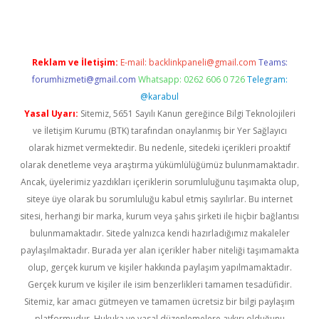
Reklam ve İletişim:
E-mail:
backlinkpaneli@gmail.com
Teams:
forumhizmeti@gmail.com
Whatsapp: 0262 606 0 726
Telegram:
@karabul
Yasal Uyarı:
Sitemiz, 5651 Sayılı Kanun gereğince Bilgi Teknolojileri
ve İletişim Kurumu (BTK) tarafından onaylanmış bir Yer Sağlayıcı
olarak hizmet vermektedir. Bu nedenle, sitedeki içerikleri proaktif
olarak denetleme veya araştırma yükümlülüğümüz bulunmamaktadır.
Ancak, üyelerimiz yazdıkları içeriklerin sorumluluğunu taşımakta olup,
siteye üye olarak bu sorumluluğu kabul etmiş sayılırlar. Bu internet
sitesi, herhangi bir marka, kurum veya şahıs şirketi ile hiçbir bağlantısı
bulunmamaktadır. Sitede yalnızca kendi hazırladığımız makaleler
paylaşılmaktadır. Burada yer alan içerikler haber niteliği taşımamakta
olup, gerçek kurum ve kişiler hakkında paylaşım yapılmamaktadır.
Gerçek kurum ve kişiler ile isim benzerlikleri tamamen tesadüfidir.
Sitemiz, kar amacı gütmeyen ve tamamen ücretsiz bir bilgi paylaşım
platformudur. Hukuka ve yasal düzenlemelere aykırı olduğunu