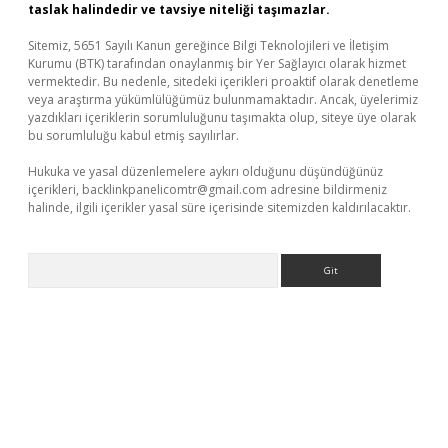
taslak halindedir ve tavsiye niteliği taşımazlar.
Sitemiz, 5651 Sayılı Kanun gereğince Bilgi Teknolojileri ve İletişim
Kurumu (BTK) tarafından onaylanmış bir Yer Sağlayıcı olarak hizmet
vermektedir. Bu nedenle, sitedeki içerikleri proaktif olarak denetleme
veya araştırma yükümlülüğümüz bulunmamaktadır. Ancak, üyelerimiz
yazdıkları içeriklerin sorumluluğunu taşımakta olup, siteye üye olarak
bu sorumluluğu kabul etmiş sayılırlar.
Hukuka ve yasal düzenlemelere aykırı olduğunu düşündüğünüz
içerikleri,
backlinkpanelicomtr@gmail.com
adresine bildirmeniz
halinde, ilgili içerikler yasal süre içerisinde sitemizden kaldırılacaktır.
Arama