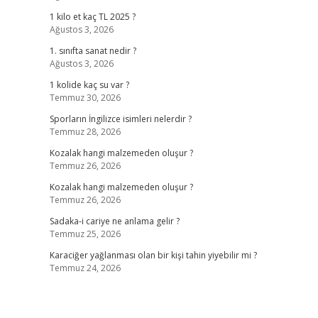
1 kilo et kaç TL 2025 ?
Ağustos 3, 2026
1. sınıfta sanat nedir ?
Ağustos 3, 2026
1 kolide kaç su var ?
Temmuz 30, 2026
Sporların İngilizce isimleri nelerdir ?
Temmuz 28, 2026
Kozalak hangi malzemeden oluşur ?
Temmuz 26, 2026
Kozalak hangi malzemeden oluşur ?
Temmuz 26, 2026
Sadaka-i cariye ne anlama gelir ?
Temmuz 25, 2026
Karaciğer yağlanması olan bir kişi tahin yiyebilir mi ?
Temmuz 24, 2026