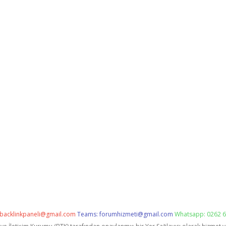
backlinkpaneli@gmail.com
Teams:
forumhizmeti@gmail.com
Whatsapp: 0262 6