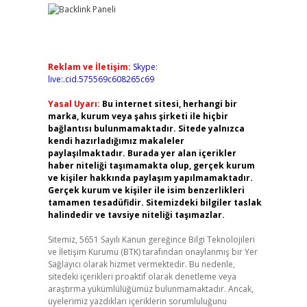
Reklam ve İletişim:
Skype:
live:.cid.575569c608265c69
Yasal Uyarı:
Bu internet sitesi, herhangi bir
marka, kurum veya şahıs şirketi ile hiçbir
bağlantısı bulunmamaktadır. Sitede yalnızca
kendi hazırladığımız makaleler
paylaşılmaktadır. Burada yer alan içerikler
haber niteliği taşımamakta olup, gerçek kurum
ve kişiler hakkında paylaşım yapılmamaktadır.
Gerçek kurum ve kişiler ile isim benzerlikleri
tamamen tesadüfidir. Sitemizdeki bilgiler taslak
halindedir ve tavsiye niteliği taşımazlar.
Sitemiz, 5651 Sayılı Kanun gereğince Bilgi Teknolojileri
ve İletişim Kurumu (BTK) tarafından onaylanmış bir Yer
Sağlayıcı olarak hizmet vermektedir. Bu nedenle,
sitedeki içerikleri proaktif olarak denetleme veya
araştırma yükümlülüğümüz bulunmamaktadır. Ancak,
üyelerimiz yazdıkları içeriklerin sorumluluğunu