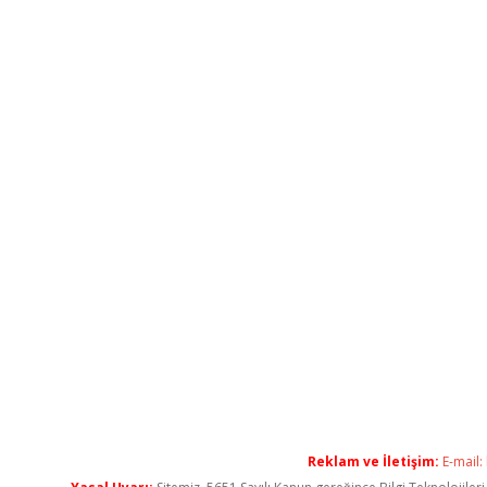
Reklam ve İletişim:
E-mail: