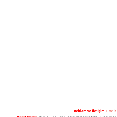
Reklam ve İletişim:
E-mail: