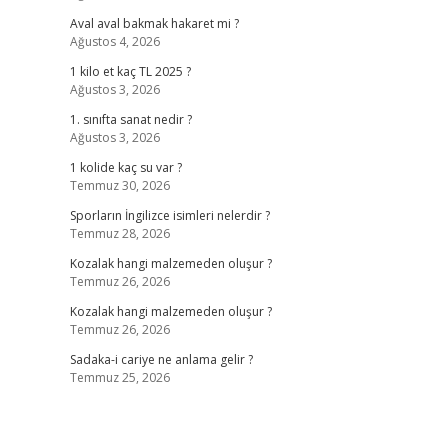
Aval aval bakmak hakaret mi ?
Ağustos 4, 2026
1 kilo et kaç TL 2025 ?
Ağustos 3, 2026
1. sınıfta sanat nedir ?
Ağustos 3, 2026
1 kolide kaç su var ?
Temmuz 30, 2026
Sporların İngilizce isimleri nelerdir ?
Temmuz 28, 2026
Kozalak hangi malzemeden oluşur ?
Temmuz 26, 2026
Kozalak hangi malzemeden oluşur ?
Temmuz 26, 2026
Sadaka-i cariye ne anlama gelir ?
Temmuz 25, 2026