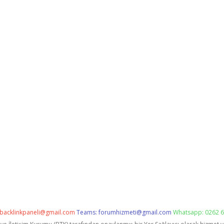
backlinkpaneli@gmail.com
Teams:
forumhizmeti@gmail.com
Whatsapp: 0262 6