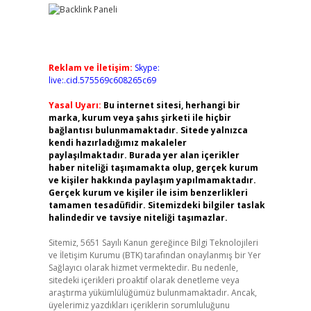
Reklam ve İletişim:
Skype:
live:.cid.575569c608265c69
Yasal Uyarı:
Bu internet sitesi, herhangi bir
marka, kurum veya şahıs şirketi ile hiçbir
bağlantısı bulunmamaktadır. Sitede yalnızca
kendi hazırladığımız makaleler
paylaşılmaktadır. Burada yer alan içerikler
haber niteliği taşımamakta olup, gerçek kurum
ve kişiler hakkında paylaşım yapılmamaktadır.
Gerçek kurum ve kişiler ile isim benzerlikleri
tamamen tesadüfidir. Sitemizdeki bilgiler taslak
halindedir ve tavsiye niteliği taşımazlar.
Sitemiz, 5651 Sayılı Kanun gereğince Bilgi Teknolojileri
ve İletişim Kurumu (BTK) tarafından onaylanmış bir Yer
Sağlayıcı olarak hizmet vermektedir. Bu nedenle,
sitedeki içerikleri proaktif olarak denetleme veya
araştırma yükümlülüğümüz bulunmamaktadır. Ancak,
üyelerimiz yazdıkları içeriklerin sorumluluğunu