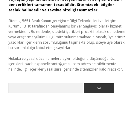
benzerlikleri tamamen tesadüfidir. Sitemizdeki bilgiler
taslak halindedir ve tavsiye niteliği taşımazlar.
Sitemiz, 5651 Sayılı Kanun gereğince Bilgi Teknolojileri ve İletişim
Kurumu (BTK) tarafından onaylanmış bir Yer Sağlayıcı olarak hizmet
vermektedir. Bu nedenle, sitedeki içerikleri proaktif olarak denetleme
veya araştırma yükümlülüğümüz bulunmamaktadır. Ancak, üyelerimiz
yazdıkları içeriklerin sorumluluğunu taşımakta olup, siteye üye olarak
bu sorumluluğu kabul etmiş sayılırlar.
Hukuka ve yasal düzenlemelere aykırı olduğunu düşündüğünüz
içerikleri,
backlinkpanelicomtr@gmail.com
adresine bildirmeniz
halinde, ilgili içerikler yasal süre içerisinde sitemizden kaldırılacaktır.
Arama