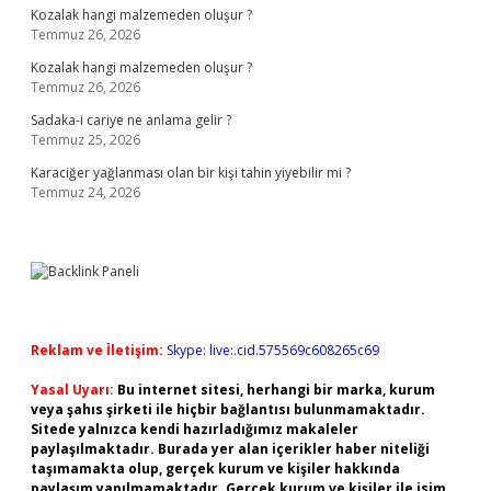
Kozalak hangi malzemeden oluşur ?
Temmuz 26, 2026
Kozalak hangi malzemeden oluşur ?
Temmuz 26, 2026
Sadaka-i cariye ne anlama gelir ?
Temmuz 25, 2026
Karaciğer yağlanması olan bir kişi tahin yiyebilir mi ?
Temmuz 24, 2026
Reklam ve İletişim:
Skype: live:.cid.575569c608265c69
Yasal Uyarı:
Bu internet sitesi, herhangi bir marka, kurum
veya şahıs şirketi ile hiçbir bağlantısı bulunmamaktadır.
Sitede yalnızca kendi hazırladığımız makaleler
paylaşılmaktadır. Burada yer alan içerikler haber niteliği
taşımamakta olup, gerçek kurum ve kişiler hakkında
paylaşım yapılmamaktadır. Gerçek kurum ve kişiler ile isim