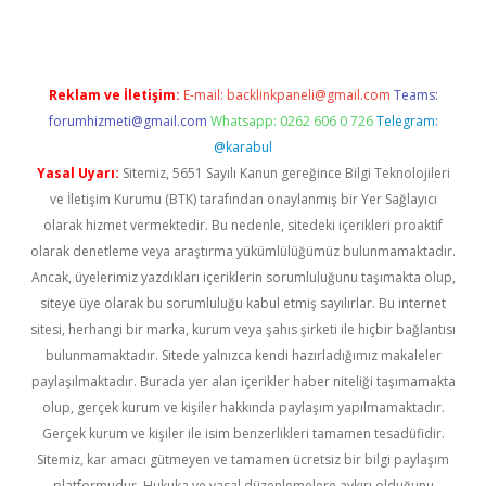
Reklam ve İletişim:
E-mail:
backlinkpaneli@gmail.com
Teams:
forumhizmeti@gmail.com
Whatsapp: 0262 606 0 726
Telegram:
@karabul
Yasal Uyarı:
Sitemiz, 5651 Sayılı Kanun gereğince Bilgi Teknolojileri
ve İletişim Kurumu (BTK) tarafından onaylanmış bir Yer Sağlayıcı
olarak hizmet vermektedir. Bu nedenle, sitedeki içerikleri proaktif
olarak denetleme veya araştırma yükümlülüğümüz bulunmamaktadır.
Ancak, üyelerimiz yazdıkları içeriklerin sorumluluğunu taşımakta olup,
siteye üye olarak bu sorumluluğu kabul etmiş sayılırlar. Bu internet
sitesi, herhangi bir marka, kurum veya şahıs şirketi ile hiçbir bağlantısı
bulunmamaktadır. Sitede yalnızca kendi hazırladığımız makaleler
paylaşılmaktadır. Burada yer alan içerikler haber niteliği taşımamakta
olup, gerçek kurum ve kişiler hakkında paylaşım yapılmamaktadır.
Gerçek kurum ve kişiler ile isim benzerlikleri tamamen tesadüfidir.
Sitemiz, kar amacı gütmeyen ve tamamen ücretsiz bir bilgi paylaşım
platformudur. Hukuka ve yasal düzenlemelere aykırı olduğunu