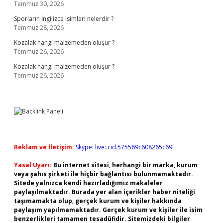
Temmuz 30, 2026
Sporların İngilizce isimleri nelerdir ?
Temmuz 28, 2026
Kozalak hangi malzemeden oluşur ?
Temmuz 26, 2026
Kozalak hangi malzemeden oluşur ?
Temmuz 26, 2026
Reklam ve İletişim:
Skype: live:.cid.575569c608265c69
Yasal Uyarı:
Bu internet sitesi, herhangi bir marka, kurum
veya şahıs şirketi ile hiçbir bağlantısı bulunmamaktadır.
Sitede yalnızca kendi hazırladığımız makaleler
paylaşılmaktadır. Burada yer alan içerikler haber niteliği
taşımamakta olup, gerçek kurum ve kişiler hakkında
paylaşım yapılmamaktadır. Gerçek kurum ve kişiler ile isim
benzerlikleri tamamen tesadüfidir. Sitemizdeki bilgiler