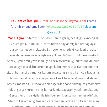
Reklam ve İletişim:
E-mail:
backlinkpaneli@gmail.com
Teams:
forumhizmeti@gmail.com
Whatsapp: 0262 606 0 726
Telegram:
@karabul
Yasal Uyarı:
Sitemiz, 5651 Sayılı Kanun gereğince Bilgi Teknolojileri
ve İletişim Kurumu (BTK) tarafından onaylanmış bir Yer Sağlayıcı
olarak hizmet vermektedir. Bu nedenle, sitedeki içerikleri proaktif
olarak denetleme veya araştırma yükümlülüğümüz bulunmamaktadır.
Ancak, üyelerimiz yazdıkları içeriklerin sorumluluğunu taşımakta olup,
siteye üye olarak bu sorumluluğu kabul etmiş sayılırlar. Bu internet
sitesi, herhangi bir marka, kurum veya şahıs şirketi ile hiçbir bağlantısı
bulunmamaktadır. Sitede yalnızca kendi hazırladığımız makaleler
paylaşılmaktadır. Burada yer alan içerikler haber niteliği taşımamakta
olup, gerçek kurum ve kişiler hakkında paylaşım yapılmamaktadır.
Gerçek kurum ve kişiler ile isim benzerlikleri tamamen tesadüfidir.
Sitemiz, kar amacı gütmeyen ve tamamen ücretsiz bir bilgi paylaşım
platformudur. Hukuka ve yasal düzenlemelere aykırı olduğunu