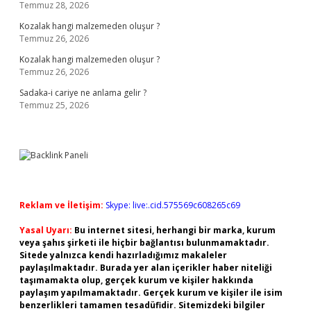
Temmuz 28, 2026
Kozalak hangi malzemeden oluşur ?
Temmuz 26, 2026
Kozalak hangi malzemeden oluşur ?
Temmuz 26, 2026
Sadaka-i cariye ne anlama gelir ?
Temmuz 25, 2026
Reklam ve İletişim:
Skype: live:.cid.575569c608265c69
Yasal Uyarı:
Bu internet sitesi, herhangi bir marka, kurum
veya şahıs şirketi ile hiçbir bağlantısı bulunmamaktadır.
Sitede yalnızca kendi hazırladığımız makaleler
paylaşılmaktadır. Burada yer alan içerikler haber niteliği
taşımamakta olup, gerçek kurum ve kişiler hakkında
paylaşım yapılmamaktadır. Gerçek kurum ve kişiler ile isim
benzerlikleri tamamen tesadüfidir. Sitemizdeki bilgiler