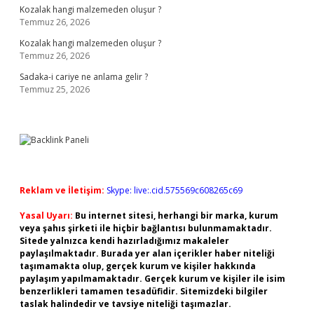
Kozalak hangi malzemeden oluşur ?
Temmuz 26, 2026
Kozalak hangi malzemeden oluşur ?
Temmuz 26, 2026
Sadaka-i cariye ne anlama gelir ?
Temmuz 25, 2026
Reklam ve İletişim:
Skype: live:.cid.575569c608265c69
Yasal Uyarı:
Bu internet sitesi, herhangi bir marka, kurum
veya şahıs şirketi ile hiçbir bağlantısı bulunmamaktadır.
Sitede yalnızca kendi hazırladığımız makaleler
paylaşılmaktadır. Burada yer alan içerikler haber niteliği
taşımamakta olup, gerçek kurum ve kişiler hakkında
paylaşım yapılmamaktadır. Gerçek kurum ve kişiler ile isim
benzerlikleri tamamen tesadüfidir. Sitemizdeki bilgiler
taslak halindedir ve tavsiye niteliği taşımazlar.