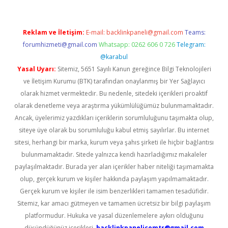
Reklam ve İletişim:
E-mail:
backlinkpaneli@gmail.com
Teams:
forumhizmeti@gmail.com
Whatsapp: 0262 606 0 726
Telegram:
@karabul
Yasal Uyarı:
Sitemiz, 5651 Sayılı Kanun gereğince Bilgi Teknolojileri
ve İletişim Kurumu (BTK) tarafından onaylanmış bir Yer Sağlayıcı
olarak hizmet vermektedir. Bu nedenle, sitedeki içerikleri proaktif
olarak denetleme veya araştırma yükümlülüğümüz bulunmamaktadır.
Ancak, üyelerimiz yazdıkları içeriklerin sorumluluğunu taşımakta olup,
siteye üye olarak bu sorumluluğu kabul etmiş sayılırlar. Bu internet
sitesi, herhangi bir marka, kurum veya şahıs şirketi ile hiçbir bağlantısı
bulunmamaktadır. Sitede yalnızca kendi hazırladığımız makaleler
paylaşılmaktadır. Burada yer alan içerikler haber niteliği taşımamakta
olup, gerçek kurum ve kişiler hakkında paylaşım yapılmamaktadır.
Gerçek kurum ve kişiler ile isim benzerlikleri tamamen tesadüfidir.
Sitemiz, kar amacı gütmeyen ve tamamen ücretsiz bir bilgi paylaşım
platformudur. Hukuka ve yasal düzenlemelere aykırı olduğunu
düşündüğünüz içerikleri,
backlinkpanelicomtr@gmail.com