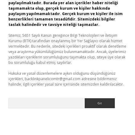
paylaşılmaktadır. Burada yer alan içerikler haber niteliği
taşımamakta olup, gerçek kurum ve kişiler hakkında
paylaşım yapılmamaktadır. Gerçek kurum ve kişiler ile isim
benzerlikleri tamamen tesadüfidir. Sitemizdeki bilgiler
taslak halindedir ve tavsiye niteliği taşımazlar.
Sitemiz, 5651 Sayılı Kanun gereğince Bilgi Teknolojileri ve İletişim
Kurumu (BTK) tarafından onaylanmış bir Yer Sağlayıcı olarak hizmet
vermektedir. Bu nedenle, sitedeki içerikleri proaktif olarak denetleme
veya araştırma yükümlülüğümüz bulunmamaktadır. Ancak, üyelerimiz
yazdıkları içeriklerin sorumluluğunu taşımakta olup, siteye üye olarak
bu sorumluluğu kabul etmiş sayılırlar.
Hukuka ve yasal düzenlemelere aykırı olduğunu düşündüğünüz
içerikleri,
backlinkpanelicomtr@gmail.com
adresine bildirmeniz
halinde, ilgili içerikler yasal süre içerisinde sitemizden kaldırılacaktır.
Arama