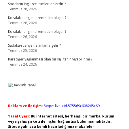
Sporların İngilizce isimleri nelerdir ?
Temmuz 28, 2026
Kozalak hangi malzemeden oluşur ?
Temmuz 26, 2026
Kozalak hangi malzemeden oluşur ?
Temmuz 26, 2026
Sadaka-i cariye ne anlama gelir ?
Temmuz 25, 2026
Karaciğer yağlanması olan bir kişi tahin yiyebilir mi ?
Temmuz 24, 2026
Reklam ve İletişim:
Skype: live:.cid.575569c608265c69
Yasal Uyarı:
Bu internet sitesi, herhangi bir marka, kurum
veya şahıs şirketi ile hiçbir bağlantısı bulunmamaktadır.
Sitede yalnızca kendi hazırladığımız makaleler