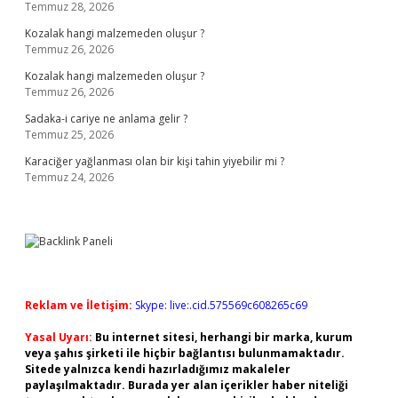
Temmuz 28, 2026
Kozalak hangi malzemeden oluşur ?
Temmuz 26, 2026
Kozalak hangi malzemeden oluşur ?
Temmuz 26, 2026
Sadaka-i cariye ne anlama gelir ?
Temmuz 25, 2026
Karaciğer yağlanması olan bir kişi tahin yiyebilir mi ?
Temmuz 24, 2026
Reklam ve İletişim:
Skype: live:.cid.575569c608265c69
Yasal Uyarı:
Bu internet sitesi, herhangi bir marka, kurum
veya şahıs şirketi ile hiçbir bağlantısı bulunmamaktadır.
Sitede yalnızca kendi hazırladığımız makaleler
paylaşılmaktadır. Burada yer alan içerikler haber niteliği