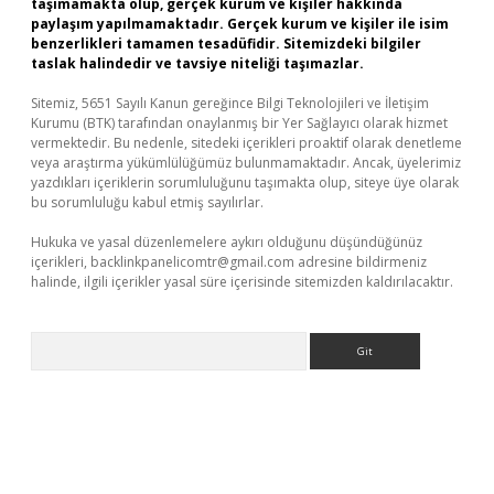
taşımamakta olup, gerçek kurum ve kişiler hakkında
paylaşım yapılmamaktadır. Gerçek kurum ve kişiler ile isim
benzerlikleri tamamen tesadüfidir. Sitemizdeki bilgiler
taslak halindedir ve tavsiye niteliği taşımazlar.
Sitemiz, 5651 Sayılı Kanun gereğince Bilgi Teknolojileri ve İletişim
Kurumu (BTK) tarafından onaylanmış bir Yer Sağlayıcı olarak hizmet
vermektedir. Bu nedenle, sitedeki içerikleri proaktif olarak denetleme
veya araştırma yükümlülüğümüz bulunmamaktadır. Ancak, üyelerimiz
yazdıkları içeriklerin sorumluluğunu taşımakta olup, siteye üye olarak
bu sorumluluğu kabul etmiş sayılırlar.
Hukuka ve yasal düzenlemelere aykırı olduğunu düşündüğünüz
içerikleri,
backlinkpanelicomtr@gmail.com
adresine bildirmeniz
halinde, ilgili içerikler yasal süre içerisinde sitemizden kaldırılacaktır.
Arama