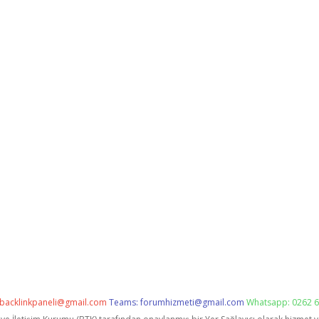
backlinkpaneli@gmail.com
Teams:
forumhizmeti@gmail.com
Whatsapp: 0262 6