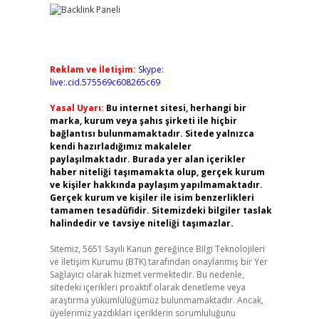
Reklam ve İletişim:
Skype:
live:.cid.575569c608265c69
Yasal Uyarı:
Bu internet sitesi, herhangi bir
marka, kurum veya şahıs şirketi ile hiçbir
bağlantısı bulunmamaktadır. Sitede yalnızca
kendi hazırladığımız makaleler
paylaşılmaktadır. Burada yer alan içerikler
haber niteliği taşımamakta olup, gerçek kurum
ve kişiler hakkında paylaşım yapılmamaktadır.
Gerçek kurum ve kişiler ile isim benzerlikleri
tamamen tesadüfidir. Sitemizdeki bilgiler taslak
halindedir ve tavsiye niteliği taşımazlar.
Sitemiz, 5651 Sayılı Kanun gereğince Bilgi Teknolojileri
ve İletişim Kurumu (BTK) tarafından onaylanmış bir Yer
Sağlayıcı olarak hizmet vermektedir. Bu nedenle,
sitedeki içerikleri proaktif olarak denetleme veya
araştırma yükümlülüğümüz bulunmamaktadır. Ancak,
üyelerimiz yazdıkları içeriklerin sorumluluğunu