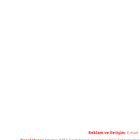
Reklam ve İletişim:
E-mail: