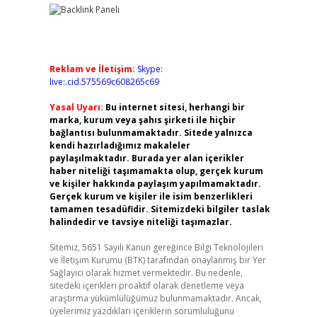
Reklam ve İletişim:
Skype:
live:.cid.575569c608265c69
Yasal Uyarı:
Bu internet sitesi, herhangi bir
marka, kurum veya şahıs şirketi ile hiçbir
bağlantısı bulunmamaktadır. Sitede yalnızca
kendi hazırladığımız makaleler
paylaşılmaktadır. Burada yer alan içerikler
haber niteliği taşımamakta olup, gerçek kurum
ve kişiler hakkında paylaşım yapılmamaktadır.
Gerçek kurum ve kişiler ile isim benzerlikleri
tamamen tesadüfidir. Sitemizdeki bilgiler taslak
halindedir ve tavsiye niteliği taşımazlar.
Sitemiz, 5651 Sayılı Kanun gereğince Bilgi Teknolojileri
ve İletişim Kurumu (BTK) tarafından onaylanmış bir Yer
Sağlayıcı olarak hizmet vermektedir. Bu nedenle,
sitedeki içerikleri proaktif olarak denetleme veya
araştırma yükümlülüğümüz bulunmamaktadır. Ancak,
üyelerimiz yazdıkları içeriklerin sorumluluğunu