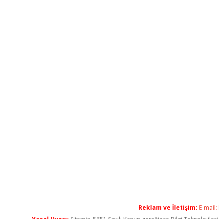
Reklam ve İletişim:
E-mail: