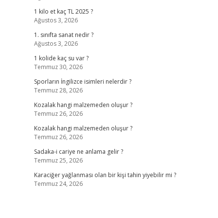
1 kilo et kaç TL 2025 ?
Ağustos 3, 2026
1. sınıfta sanat nedir ?
Ağustos 3, 2026
1 kolide kaç su var ?
Temmuz 30, 2026
Sporların İngilizce isimleri nelerdir ?
Temmuz 28, 2026
Kozalak hangi malzemeden oluşur ?
Temmuz 26, 2026
Kozalak hangi malzemeden oluşur ?
Temmuz 26, 2026
Sadaka-i cariye ne anlama gelir ?
Temmuz 25, 2026
Karaciğer yağlanması olan bir kişi tahin yiyebilir mi ?
Temmuz 24, 2026