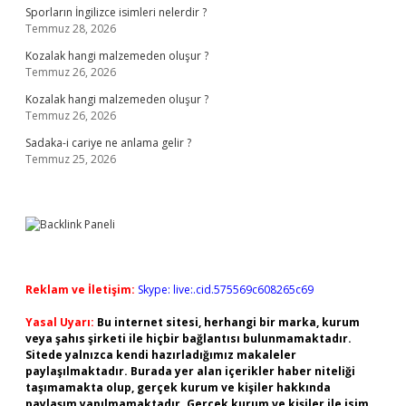
Sporların İngilizce isimleri nelerdir ?
Temmuz 28, 2026
Kozalak hangi malzemeden oluşur ?
Temmuz 26, 2026
Kozalak hangi malzemeden oluşur ?
Temmuz 26, 2026
Sadaka-i cariye ne anlama gelir ?
Temmuz 25, 2026
Reklam ve İletişim:
Skype: live:.cid.575569c608265c69
Yasal Uyarı:
Bu internet sitesi, herhangi bir marka, kurum
veya şahıs şirketi ile hiçbir bağlantısı bulunmamaktadır.
Sitede yalnızca kendi hazırladığımız makaleler
paylaşılmaktadır. Burada yer alan içerikler haber niteliği
taşımamakta olup, gerçek kurum ve kişiler hakkında
paylaşım yapılmamaktadır. Gerçek kurum ve kişiler ile isim