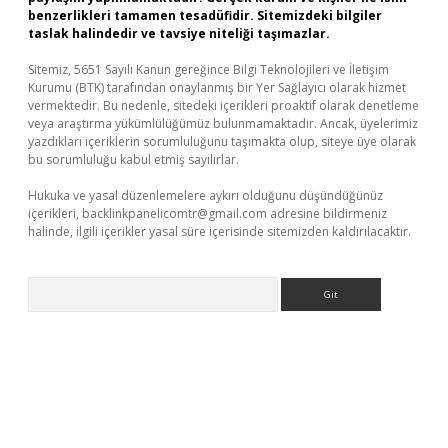
benzerlikleri tamamen tesadüfidir. Sitemizdeki bilgiler
taslak halindedir ve tavsiye niteliği taşımazlar.
Sitemiz, 5651 Sayılı Kanun gereğince Bilgi Teknolojileri ve İletişim
Kurumu (BTK) tarafından onaylanmış bir Yer Sağlayıcı olarak hizmet
vermektedir. Bu nedenle, sitedeki içerikleri proaktif olarak denetleme
veya araştırma yükümlülüğümüz bulunmamaktadır. Ancak, üyelerimiz
yazdıkları içeriklerin sorumluluğunu taşımakta olup, siteye üye olarak
bu sorumluluğu kabul etmiş sayılırlar.
Hukuka ve yasal düzenlemelere aykırı olduğunu düşündüğünüz
içerikleri,
backlinkpanelicomtr@gmail.com
adresine bildirmeniz
halinde, ilgili içerikler yasal süre içerisinde sitemizden kaldırılacaktır.
Arama