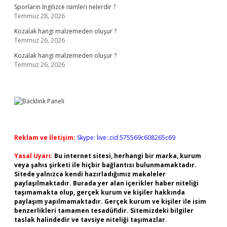
Sporların İngilizce isimleri nelerdir ?
Temmuz 28, 2026
Kozalak hangi malzemeden oluşur ?
Temmuz 26, 2026
Kozalak hangi malzemeden oluşur ?
Temmuz 26, 2026
Reklam ve İletişim:
Skype: live:.cid.575569c608265c69
Yasal Uyarı:
Bu internet sitesi, herhangi bir marka, kurum
veya şahıs şirketi ile hiçbir bağlantısı bulunmamaktadır.
Sitede yalnızca kendi hazırladığımız makaleler
paylaşılmaktadır. Burada yer alan içerikler haber niteliği
taşımamakta olup, gerçek kurum ve kişiler hakkında
paylaşım yapılmamaktadır. Gerçek kurum ve kişiler ile isim
benzerlikleri tamamen tesadüfidir. Sitemizdeki bilgiler
taslak halindedir ve tavsiye niteliği taşımazlar.