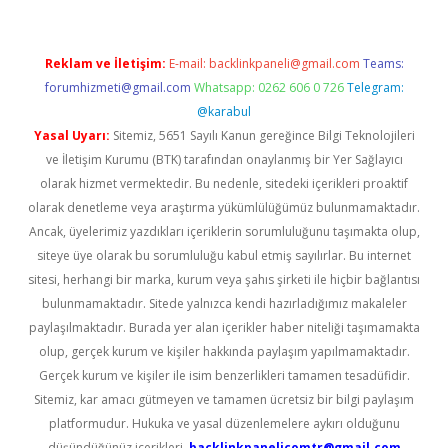
Reklam ve İletişim:
E-mail:
backlinkpaneli@gmail.com
Teams:
forumhizmeti@gmail.com
Whatsapp: 0262 606 0 726
Telegram:
@karabul
Yasal Uyarı:
Sitemiz, 5651 Sayılı Kanun gereğince Bilgi Teknolojileri
ve İletişim Kurumu (BTK) tarafından onaylanmış bir Yer Sağlayıcı
olarak hizmet vermektedir. Bu nedenle, sitedeki içerikleri proaktif
olarak denetleme veya araştırma yükümlülüğümüz bulunmamaktadır.
Ancak, üyelerimiz yazdıkları içeriklerin sorumluluğunu taşımakta olup,
siteye üye olarak bu sorumluluğu kabul etmiş sayılırlar. Bu internet
sitesi, herhangi bir marka, kurum veya şahıs şirketi ile hiçbir bağlantısı
bulunmamaktadır. Sitede yalnızca kendi hazırladığımız makaleler
paylaşılmaktadır. Burada yer alan içerikler haber niteliği taşımamakta
olup, gerçek kurum ve kişiler hakkında paylaşım yapılmamaktadır.
Gerçek kurum ve kişiler ile isim benzerlikleri tamamen tesadüfidir.
Sitemiz, kar amacı gütmeyen ve tamamen ücretsiz bir bilgi paylaşım
platformudur. Hukuka ve yasal düzenlemelere aykırı olduğunu
düşündüğünüz içerikleri,
backlinkpanelicomtr@gmail.com