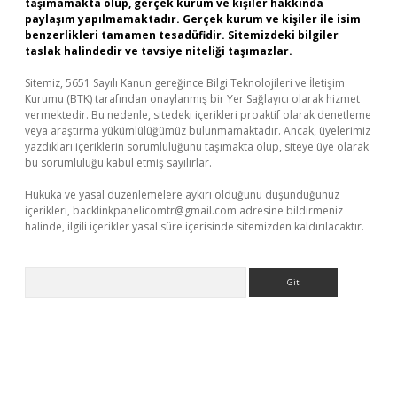
taşımamakta olup, gerçek kurum ve kişiler hakkında
paylaşım yapılmamaktadır. Gerçek kurum ve kişiler ile isim
benzerlikleri tamamen tesadüfidir. Sitemizdeki bilgiler
taslak halindedir ve tavsiye niteliği taşımazlar.
Sitemiz, 5651 Sayılı Kanun gereğince Bilgi Teknolojileri ve İletişim
Kurumu (BTK) tarafından onaylanmış bir Yer Sağlayıcı olarak hizmet
vermektedir. Bu nedenle, sitedeki içerikleri proaktif olarak denetleme
veya araştırma yükümlülüğümüz bulunmamaktadır. Ancak, üyelerimiz
yazdıkları içeriklerin sorumluluğunu taşımakta olup, siteye üye olarak
bu sorumluluğu kabul etmiş sayılırlar.
Hukuka ve yasal düzenlemelere aykırı olduğunu düşündüğünüz
içerikleri,
backlinkpanelicomtr@gmail.com
adresine bildirmeniz
halinde, ilgili içerikler yasal süre içerisinde sitemizden kaldırılacaktır.
Arama