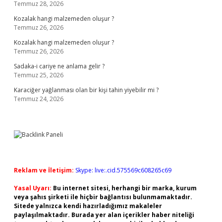
Temmuz 28, 2026
Kozalak hangi malzemeden oluşur ?
Temmuz 26, 2026
Kozalak hangi malzemeden oluşur ?
Temmuz 26, 2026
Sadaka-i cariye ne anlama gelir ?
Temmuz 25, 2026
Karaciğer yağlanması olan bir kişi tahin yiyebilir mi ?
Temmuz 24, 2026
Reklam ve İletişim:
Skype: live:.cid.575569c608265c69
Yasal Uyarı:
Bu internet sitesi, herhangi bir marka, kurum
veya şahıs şirketi ile hiçbir bağlantısı bulunmamaktadır.
Sitede yalnızca kendi hazırladığımız makaleler
paylaşılmaktadır. Burada yer alan içerikler haber niteliği