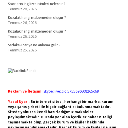
Sporların İngilizce isimleri nelerdir ?
Temmuz 28, 2026
Kozalak hangi malzemeden oluşur ?
Temmuz 26, 2026
Kozalak hangi malzemeden oluşur ?
Temmuz 26, 2026
Sadaka-i cariye ne anlama gelir ?
Temmuz 25, 2026
Reklam ve İletişim:
Skype: live:.cid.575569c608265c69
Yasal Uyarı:
Bu internet sitesi, herhangi bir marka, kurum
veya şahıs şirketi ile hiçbir bağlantısı bulunmamaktadır.
Sitede yalnızca kendi hazırladığımız makaleler
paylaşılmaktadır. Burada yer alan içerikler haber niteliği
taşımamakta olup, gerçek kurum ve kişiler hakkında
paylaşım yapılmamaktadır. Gerçek kurum ve kişiler ile isim