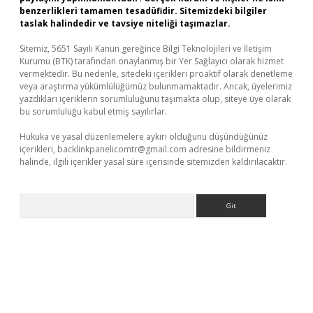
benzerlikleri tamamen tesadüfidir. Sitemizdeki bilgiler
taslak halindedir ve tavsiye niteliği taşımazlar.
Sitemiz, 5651 Sayılı Kanun gereğince Bilgi Teknolojileri ve İletişim
Kurumu (BTK) tarafından onaylanmış bir Yer Sağlayıcı olarak hizmet
vermektedir. Bu nedenle, sitedeki içerikleri proaktif olarak denetleme
veya araştırma yükümlülüğümüz bulunmamaktadır. Ancak, üyelerimiz
yazdıkları içeriklerin sorumluluğunu taşımakta olup, siteye üye olarak
bu sorumluluğu kabul etmiş sayılırlar.
Hukuka ve yasal düzenlemelere aykırı olduğunu düşündüğünüz
içerikleri,
backlinkpanelicomtr@gmail.com
adresine bildirmeniz
halinde, ilgili içerikler yasal süre içerisinde sitemizden kaldırılacaktır.
Arama