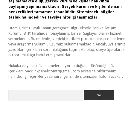
taşımamakta olup, gerçek kurum ve kişiler hakkında
paylaşım yapılmamaktadır. Gerçek kurum ve kişiler ile isim
benzerlikleri tamamen tesadüfidir. Sitemizdeki bilgiler
taslak halindedir ve tavsiye niteliği taşımazlar.
Sitemiz, 5651 Sayılı Kanun gereğince Bilgi Teknolojileri ve İletişim
Kurumu (BTK) tarafından onaylanmış bir Yer Sağlayıcı olarak hizmet
vermektedir. Bu nedenle, sitedeki içerikleri proaktif olarak denetleme
veya araştırma yükümlülüğümüz bulunmamaktadır. Ancak, üyelerimiz
yazdıkları içeriklerin sorumluluğunu taşımakta olup, siteye üye olarak
bu sorumluluğu kabul etmiş sayılırlar.
Hukuka ve yasal düzenlemelere aykırı olduğunu düşündüğünüz
içerikleri,
backlinkpanelicomtr@gmail.com
adresine bildirmeniz
halinde, ilgili içerikler yasal süre içerisinde sitemizden kaldırılacaktır.
Arama