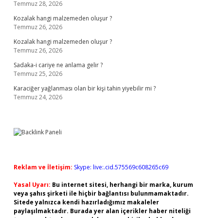
Temmuz 28, 2026
Kozalak hangi malzemeden oluşur ?
Temmuz 26, 2026
Kozalak hangi malzemeden oluşur ?
Temmuz 26, 2026
Sadaka-i cariye ne anlama gelir ?
Temmuz 25, 2026
Karaciğer yağlanması olan bir kişi tahin yiyebilir mi ?
Temmuz 24, 2026
Reklam ve İletişim:
Skype: live:.cid.575569c608265c69
Yasal Uyarı:
Bu internet sitesi, herhangi bir marka, kurum
veya şahıs şirketi ile hiçbir bağlantısı bulunmamaktadır.
Sitede yalnızca kendi hazırladığımız makaleler
paylaşılmaktadır. Burada yer alan içerikler haber niteliği