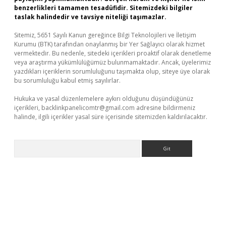
benzerlikleri tamamen tesadüfidir. Sitemizdeki bilgiler
taslak halindedir ve tavsiye niteliği taşımazlar.
Sitemiz, 5651 Sayılı Kanun gereğince Bilgi Teknolojileri ve İletişim
Kurumu (BTK) tarafından onaylanmış bir Yer Sağlayıcı olarak hizmet
vermektedir. Bu nedenle, sitedeki içerikleri proaktif olarak denetleme
veya araştırma yükümlülüğümüz bulunmamaktadır. Ancak, üyelerimiz
yazdıkları içeriklerin sorumluluğunu taşımakta olup, siteye üye olarak
bu sorumluluğu kabul etmiş sayılırlar.
Hukuka ve yasal düzenlemelere aykırı olduğunu düşündüğünüz
içerikleri,
backlinkpanelicomtr@gmail.com
adresine bildirmeniz
halinde, ilgili içerikler yasal süre içerisinde sitemizden kaldırılacaktır.
Arama