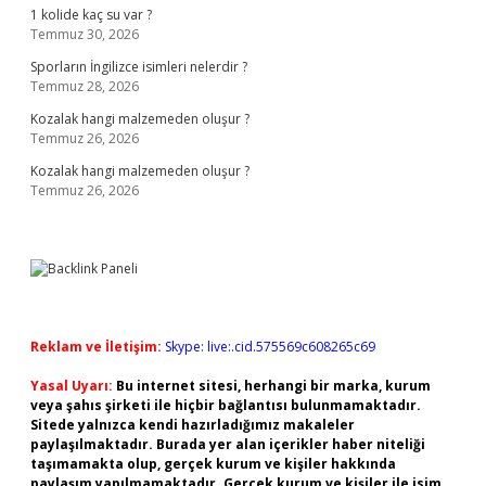
1 kolide kaç su var ?
Temmuz 30, 2026
Sporların İngilizce isimleri nelerdir ?
Temmuz 28, 2026
Kozalak hangi malzemeden oluşur ?
Temmuz 26, 2026
Kozalak hangi malzemeden oluşur ?
Temmuz 26, 2026
Reklam ve İletişim:
Skype: live:.cid.575569c608265c69
Yasal Uyarı:
Bu internet sitesi, herhangi bir marka, kurum
veya şahıs şirketi ile hiçbir bağlantısı bulunmamaktadır.
Sitede yalnızca kendi hazırladığımız makaleler
paylaşılmaktadır. Burada yer alan içerikler haber niteliği
taşımamakta olup, gerçek kurum ve kişiler hakkında
paylaşım yapılmamaktadır. Gerçek kurum ve kişiler ile isim