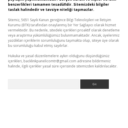
benzerlikleri tamamen tesadüfidir. Sitemizdeki bilgiler
taslak halindedir ve tavsiye niteliği taşımazlar.
Sitemiz, 5651 Sayılı Kanun gereğince Bilgi Teknolojileri ve İletişim
Kurumu (BTK) tarafından onaylanmış bir Yer Sağlayıcı olarak hizmet
vermektedir. Bu nedenle, sitedeki içerikleri proaktif olarak denetleme
veya araştırma yükümlülüğümüz bulunmamaktadır. Ancak, üyelerimiz
yazdıkları içeriklerin sorumluluğunu taşımakta olup, siteye üye olarak
bu sorumluluğu kabul etmiş sayılırlar.
Hukuka ve yasal düzenlemelere aykırı olduğunu düşündüğünüz
içerikleri,
backlinkpanelicomtr@gmail.com
adresine bildirmeniz
halinde, ilgili içerikler yasal süre içerisinde sitemizden kaldırılacaktır.
Arama