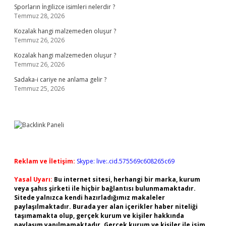
Sporların İngilizce isimleri nelerdir ?
Temmuz 28, 2026
Kozalak hangi malzemeden oluşur ?
Temmuz 26, 2026
Kozalak hangi malzemeden oluşur ?
Temmuz 26, 2026
Sadaka-i cariye ne anlama gelir ?
Temmuz 25, 2026
Reklam ve İletişim:
Skype: live:.cid.575569c608265c69
Yasal Uyarı:
Bu internet sitesi, herhangi bir marka, kurum
veya şahıs şirketi ile hiçbir bağlantısı bulunmamaktadır.
Sitede yalnızca kendi hazırladığımız makaleler
paylaşılmaktadır. Burada yer alan içerikler haber niteliği
taşımamakta olup, gerçek kurum ve kişiler hakkında
paylaşım yapılmamaktadır. Gerçek kurum ve kişiler ile isim